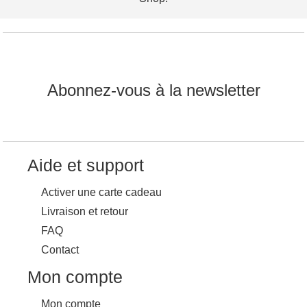
Abonnez-vous à la newsletter
Aide et support
Activer une carte cadeau
Livraison et retour
FAQ
Contact
Mon compte
Mon compte