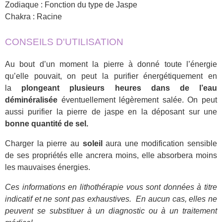
Zodiaque : Fonction du type de Jaspe
Chakra : Racine
CONSEILS D'UTILISATION
Au bout d’un moment la pierre à donné toute l’énergie
qu’elle pouvait, on peut la purifier énergétiquement en
la
plongeant plusieurs heures dans de l’eau
déminéralisée
éventuellement légèrement salée. On peut
aussi purifier la pierre de jaspe en la déposant sur une
bonne quantité de sel.
Charger la pierre au
soleil
aura une modification sensible
de ses propriétés elle ancrera moins, elle absorbera moins
les mauvaises énergies.
Ces informations en lithothérapie vous sont données à titre
indicatif et ne sont pas exhaustives.
En aucun cas, elles ne
peuvent se substituer à un diagnostic ou à un traitement