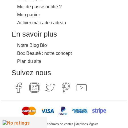
Mot de passe oublié ?
Mon panier
Activer ma carte cadeau
En savoir plus
Notre Blog Bio
Box Beauté : notre concept
Plan du site
Suivez nous
|
Conditions générales de ventes
Mentions légales