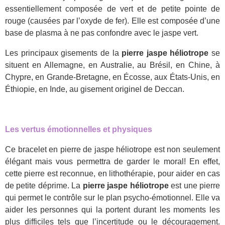
essentiellement composée de vert et de petite pointe de
rouge (causées par l’oxyde de fer). Elle est composée d’une
base de plasma à ne pas confondre avec le jaspe vert.
Les principaux gisements de la
pierre jaspe héliotrope
se
situent en Allemagne, en Australie, au Brésil, en Chine, à
Chypre, en Grande-Bretagne, en Écosse, aux États-Unis, en
Éthiopie, en Inde, au gisement originel de Deccan.
Les vertus émotionnelles et physiques
Ce bracelet en pierre de jaspe héliotrope est non seulement
élégant mais vous permettra de garder le moral! En effet,
cette pierre est reconnue, en lithothérapie, pour aider en cas
de petite déprime. La
pierre jaspe héliotrope
est une pierre
qui permet le contrôle sur le plan psycho-émotionnel. Elle va
aider les personnes qui la portent durant les moments les
plus difficiles tels que l’incertitude ou le découragement.