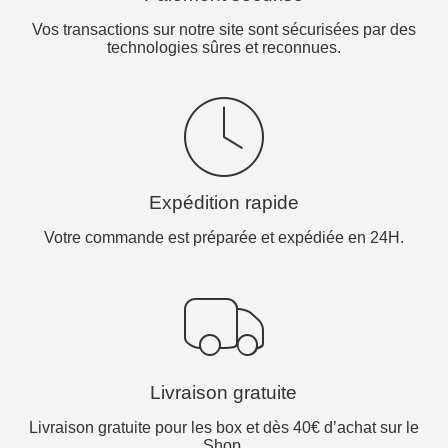
Vos transactions sur notre site sont sécurisées par des
technologies sûres et reconnues.
Expédition rapide
Votre commande est préparée et expédiée en 24H.
Livraison gratuite
Livraison gratuite pour les box et dès 40€ d’achat sur le
Shop.