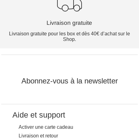
Livraison gratuite
Livraison gratuite pour les box et dès 40€ d’achat sur le
Shop.
Abonnez-vous à la newsletter
Aide et support
Activer une carte cadeau
Livraison et retour