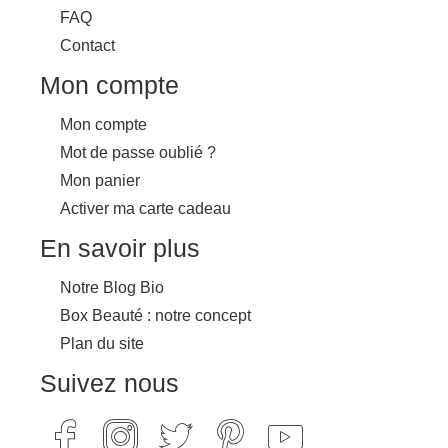
FAQ
Contact
Mon compte
Mon compte
Mot de passe oublié ?
Mon panier
Activer ma carte cadeau
En savoir plus
Notre Blog Bio
Box Beauté : notre concept
Plan du site
Suivez nous