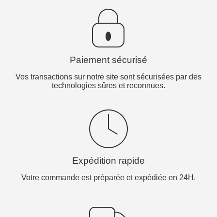
Paiement sécurisé
Vos transactions sur notre site sont sécurisées par des
technologies sûres et reconnues.
Expédition rapide
Votre commande est préparée et expédiée en 24H.