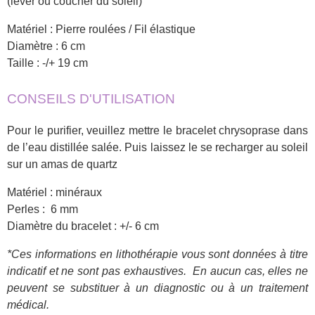
(lever ou coucher du soleil)
Matériel : Pierre roulées / Fil élastique
Diamètre : 6 cm
Taille : -/+ 19 cm
CONSEILS D'UTILISATION
Pour le purifier, veuillez mettre le bracelet chrysoprase dans
de l’eau distillée salée. Puis laissez le se recharger au soleil
sur un amas de quartz
Matériel : minéraux
Perles : 6 mm
Diamètre du bracelet : +/- 6 cm
*Ces informations en lithothérapie vous sont données à titre
indicatif et ne sont pas exhaustives.
En aucun cas, elles ne
peuvent se substituer à un diagnostic ou à un traitement
médical.