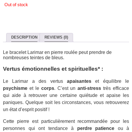
Out of stock
DESCRIPTION
REVIEWS (0)
Le bracelet Larimar en pierre roulée peut prendre de
nombreuses teintes de bleus.
Vertus émotionnelles et spirituelles* :
Le Larimar a des vertus
apaisantes
et équilibre le
psychisme
et le
corps
. C’est un
anti-stress
très efficace
qui aide à retrouver une certaine quiétude et apaise les
paniques. Quelque soit les circonstances, vous retrouverez
un état d’esprit positif !
Cette pierre est particulièrement recommandée pour les
personnes qui ont tendance à
perdre patience
ou à