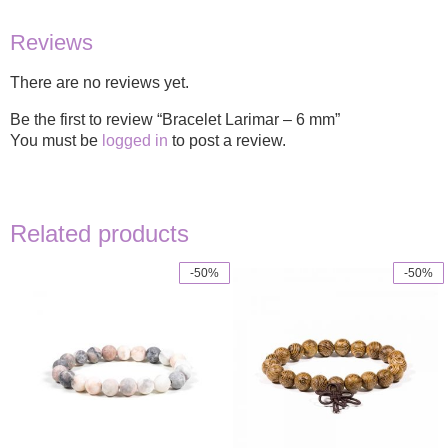
Reviews
There are no reviews yet.
Be the first to review “Bracelet Larimar – 6 mm”
You must be
logged in
to post a review.
Related products
-50%
-50%