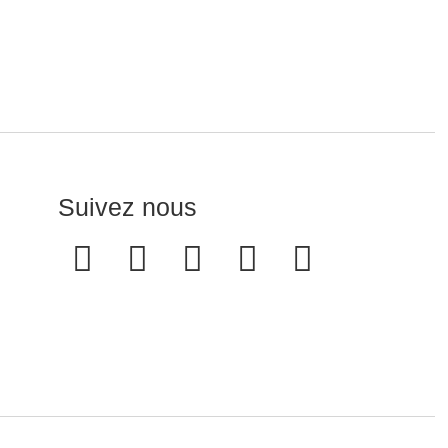
Suivez nous