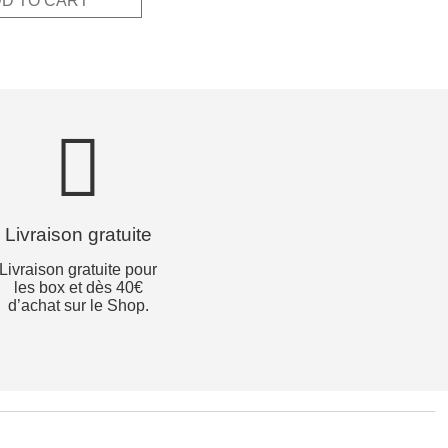
D TO CART
Livraison gratuite
Livraison gratuite pour
les box et dès 40€
d’achat sur le Shop.