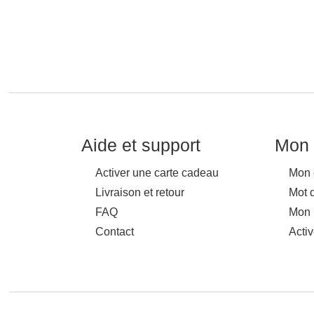
Aide et support
Mon 
Activer une carte cadeau
Mon 
Livraison et retour
Mot 
FAQ
Mon 
Contact
Acti