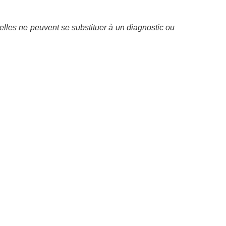
elles ne peuvent se substituer à un diagnostic ou