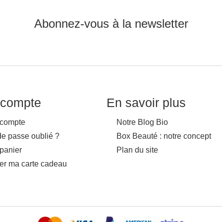
Abonnez-vous à la newsletter
compte
En savoir plus
compte
Notre Blog Bio
de passe oublié ?
Box Beauté : notre concept
panier
Plan du site
ver ma carte cadeau