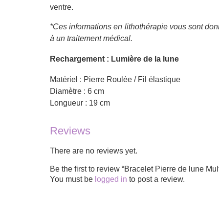
ventre.
*Ces informations en lithothérapie vous sont donn
à un traitement médical.
Rechargement : Lumière de la lune
Matériel : Pierre Roulée / Fil élastique
Diamètre : 6 cm
Longueur : 19 cm
Reviews
There are no reviews yet.
Be the first to review “Bracelet Pierre de lune Mu
You must be
logged in
to post a review.