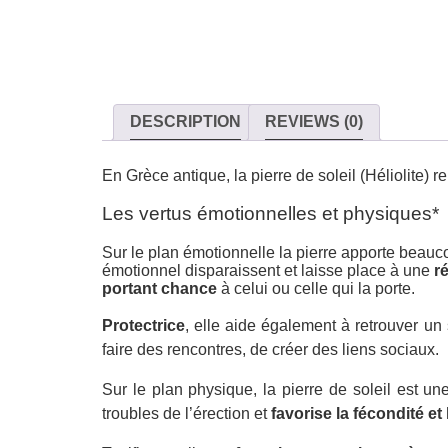
DESCRIPTION
REVIEWS (0)
En Grèce antique, la pierre de soleil (Héliolite) r
Les vertus émotionnelles et physiques*
Sur le plan émotionnelle la pierre apporte beaucou
émotionnel disparaissent et laisse place à une
ré
portant chance
à celui ou celle qui la porte.
Protectrice
, elle aide également à retrouver un
faire des rencontres, de créer des liens sociaux.
Sur le plan physique, la pierre de soleil est u
troubles de l’érection et
favorise la fécondité et