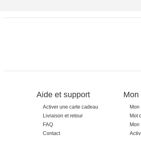
Aide et support
Mon 
Activer une carte cadeau
Mon 
Livraison et retour
Mot 
FAQ
Mon 
Contact
Acti