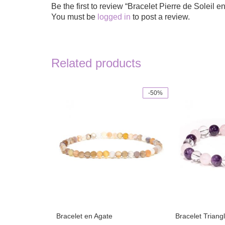
Be the first to review “Bracelet Pierre de Soleil 
You must be
logged in
to post a review.
Related products
-50%
Bracelet en Agate
Bracelet Triangl