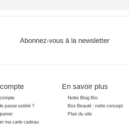
Abonnez-vous à la newsletter
compte
En savoir plus
compte
Notre Blog Bio
de passe oublié ?
Box Beauté : notre concept
panier
Plan du site
ver ma carte cadeau