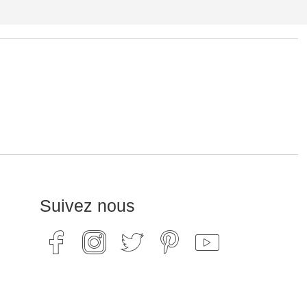
Suivez nous