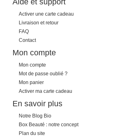
Aide et support
Activer une carte cadeau
Livraison et retour
FAQ
Contact
Mon compte
Mon compte
Mot de passe oublié ?
Mon panier
Activer ma carte cadeau
En savoir plus
Notre Blog Bio
Box Beauté : notre concept
Plan du site