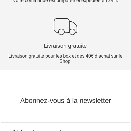
Votre commande est préparée et expédiée en 24H.
Livraison gratuite
Livraison gratuite pour les box et dès 40€ d’achat sur le
Shop.
Abonnez-vous à la newsletter