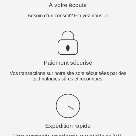
À votre écoute
Besoin d’un conseil? Ecrivez-nous
ici
Paiement sécurisé
Vos transactions sur notre site sont sécurisées par des
technologies sûres et reconnues.
Expédition rapide