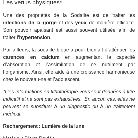
Les vertus physiques*
Une des propriétés de la Sodalite est de traiter les
infections de la gorge
et des
yeux
de manière efficace.
Son pouvoir apaisant est aussi souvent utilisée afin de
traiter
l’hypertension
.
Par ailleurs, la sodalite bleue a pour bienfait d’atténuer les
carences en calcium
en augmentant la capacité
d’absorption et l’assimilation de ce nutriment par
l’organisme. Ainsi, elle aide à une croissance harmonieuse
chez le nouveau-né et l’adolescent.
*Ces informations en lithothérapie vous sont données à titre
indicatif et ne sont pas exhaustives.
En aucun cas, elles ne
peuvent se substituer à un diagnostic ou à un traitement
médical.
Rechargement : Lumière de la lune