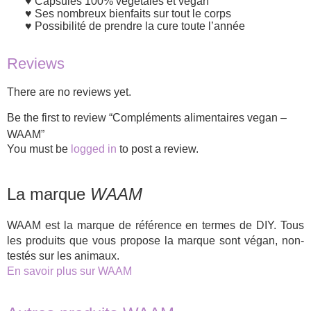
Capsules 100% végétales et vegan
Ses nombreux bienfaits sur tout le corps
Possibilité de prendre la cure toute l’année
Reviews
There are no reviews yet.
Be the first to review “Compléments alimentaires vegan –
WAAM”
You must be
logged in
to post a review.
La marque
WAAM
WAAM est la marque de référence en termes de DIY. Tous
les produits que vous propose la marque sont végan, non-
testés sur les animaux.
En savoir plus sur WAAM