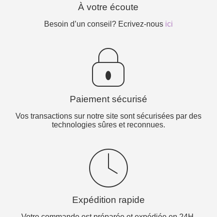
À votre écoute
Besoin d’un conseil? Ecrivez-nous
ici
Paiement sécurisé
Vos transactions sur notre site sont sécurisées par des
technologies sûres et reconnues.
Expédition rapide
Votre commande est préparée et expédiée en 24H.