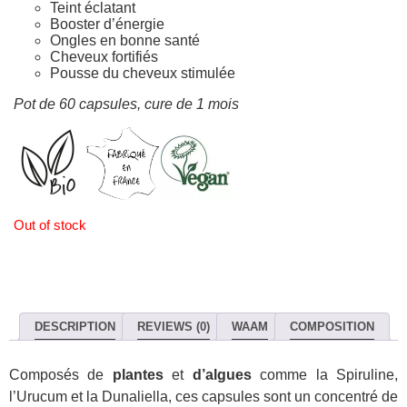
Teint éclatant
Booster d’énergie
Ongles en bonne santé
Cheveux fortifiés
Pousse du cheveux stimulée
Pot de 60 capsules, cure de 1 mois
Out of stock
DESCRIPTION
REVIEWS (0)
WAAM
COMPOSITION
Composés de
plantes
et
d’algues
comme la Spiruline,
l’Urucum et la Dunaliella, ces capsules sont un concentré de