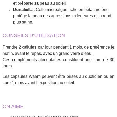
et préparer sa peau au soleil
Dunaliella
: Cette microalgue riche en bêtacarotène
protège la peau des agressions extérieures et la rend
plus saine.
CONSEILS D'UTILISATION
Prendre
2 gélules
par jour pendant 1 mois, de préférence le
matin, avant le repas, avec un grand verre d’eau.
Ces compléments alimentaires constituent une cure de 30
jours.
Les capsules Waam peuvent être prises au quotidien ou en
cure 1 mois avant l’exposition au soleil.
ON AIME