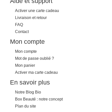
Aide et support
Activer une carte cadeau
Livraison et retour
FAQ
Contact
Mon compte
Mon compte
Mot de passe oublié ?
Mon panier
Activer ma carte cadeau
En savoir plus
Notre Blog Bio
Box Beauté : notre concept
Plan du site