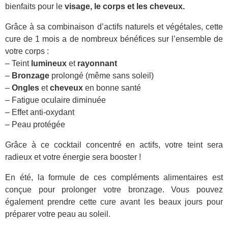
bienfaits pour le
visage, le corps et les cheveux.
Grâce à sa combinaison d’actifs naturels et végétales, cette
cure de 1 mois a de nombreux bénéfices sur l’ensemble de
votre corps :
– Teint
lumineux
et
rayonnant
–
Bronzage
prolongé (même sans soleil)
–
Ongles
et
cheveux
en bonne santé
– Fatigue oculaire diminuée
– Effet anti-oxydant
– Peau protégée
Grâce à ce cocktail concentré en actifs, votre teint sera
radieux et votre énergie sera booster !
En été, la formule de ces compléments alimentaires est
conçue pour prolonger votre bronzage. Vous pouvez
également prendre cette cure avant les beaux jours pour
préparer votre peau au soleil.