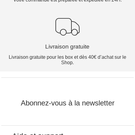
Livraison gratuite
Livraison gratuite pour les box et dès 40€ d’achat sur le
Shop.
Abonnez-vous à la newsletter