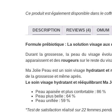
Ce produit est également disponible dans le coff
DESCRIPTION
REVIEWS (4)
OMUM
Formule prébiotique : La solution visage aux
Durant la grossesse, la peau du visage évolue
apparaissent et des
rougeurs
sur le reste du vis
Ma Jolie Peau est un soin visage
hydratant et 
de la grossesse et même après.
Le soin visage hydratant et rééquilibrant Ma Jo
Peau apaisée et plus confortable : 86 %
Peau plus belle : 64 %
Peau unifiée : 59 %
*Test de satisfaction réalisé sur 22 femmes pend