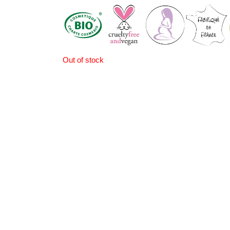
Out of stock