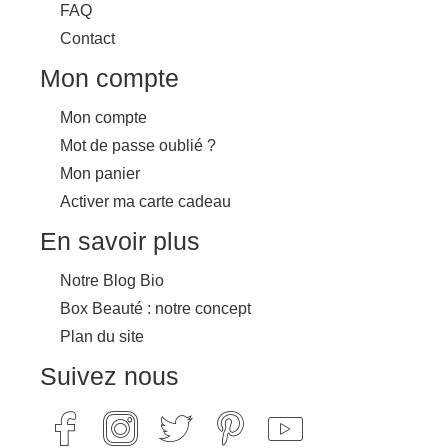
FAQ
Contact
Mon compte
Mon compte
Mot de passe oublié ?
Mon panier
Activer ma carte cadeau
En savoir plus
Notre Blog Bio
Box Beauté : notre concept
Plan du site
Suivez nous