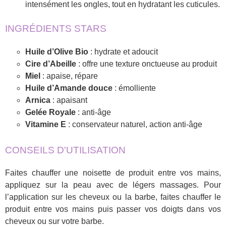
intensément les ongles, tout en hydratant les cuticules.
INGRÉDIENTS STARS
Huile d’Olive Bio
: hydrate et adoucit
Cire d’Abeille
: offre une texture onctueuse au produit
Miel
: apaise, répare
Huile d’Amande douce
: émolliente
Arnica
: apaisant
Gelée Royale
: anti-âge
Vitamine E
: conservateur naturel, action anti-âge
CONSEILS D'UTILISATION
Faites chauffer une noisette de produit entre vos mains,
appliquez sur la peau avec de légers massages. Pour
l’application sur les cheveux ou la barbe, faites chauffer le
produit entre vos mains puis passer vos doigts dans vos
cheveux ou sur votre barbe.