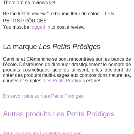
There are no reviews yet.
Be the first to review “Le baume fleur de coton – LES
PETITS PRÖDIGES”
You must be
logged in
to post a review.
La marque
Les Petits Prödiges
Camille et Clémentine se sont rencontrées sur les bancs de
l'école. Désireuses de diminuer drastiquement le nombre de
produits cosmétiques qu'elles utilisent, elles décident de
créer des produits multi-usages aux compositions naturelles,
courtes et simples.
Les Petits Prödiges
est né!
En savoir plus sur Les Petits Prödiges
Autres produits Les Petits Prödiges
Tous les produits Les Petits Prödiges