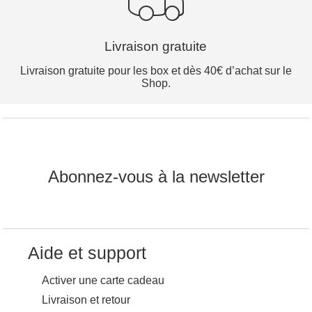
Livraison gratuite
Livraison gratuite pour les box et dès 40€ d’achat sur le
Shop.
Abonnez-vous à la newsletter
Aide et support
Activer une carte cadeau
Livraison et retour