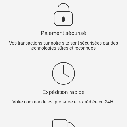
Paiement sécurisé
Vos transactions sur notre site sont sécurisées par des
technologies sûres et reconnues.
Expédition rapide
Votre commande est préparée et expédiée en 24H.