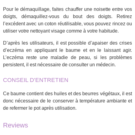
Pour le démaquillage, faites chauffer une noisette entre vos
doigts, démaquillez-vous du bout des doigts. Retirez
l’excédent avec un coton réutilisable, vous pouvez rincez ou
utiliser votre nettoyant visage comme à votre habitude.
D’après les utilisateurs, il est possible d’apaiser des crises
d’eczéma en appliquant le baume et en le laissant agir.
L’eczéma reste une maladie de peau, si les problèmes
persistent, il est nécessaire de consulter un médecin.
CONSEIL D'ENTRETIEN
Ce baume contient des huiles et des beurres végétaux, il est
donc nécessaire de le conserver à température ambiante et
de refermer le pot après utilisation.
Reviews