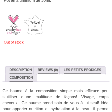
Pot en aluminium de 30ml.
Out of stock
DESCRIPTION
REVIEWS (0)
LES PETITS PRÖDIGES
COMPOSITION
Ce baume à la composition simple mais efficace peut
s’utiliser d’une multitude de façons! Visage, corps,
cheveux…Ce baume prend soin de vous à lui seul! Idéal
pour apporter nutrition et hydratation à la peau, il permet