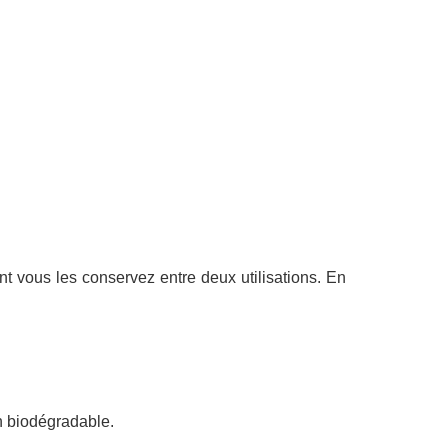
nt vous les conservez entre deux utilisations. En
n biodégradable.