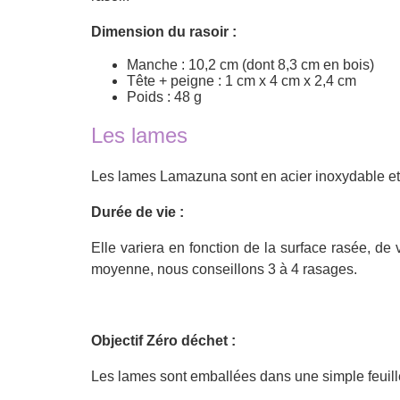
Dimension du rasoir :
Manche : 10,2 cm (dont 8,3 cm en bois)
Tête + peigne : 1 cm x 4 cm x 2,4 cm
Poids : 48 g
Les lames
Les lames Lamazuna sont en acier inoxydable et f
Durée de vie :
Elle variera en fonction de la surface rasée, de
moyenne, nous conseillons 3 à 4 rasages.
Objectif Zéro déchet :
Les lames sont emballées dans une simple feuille