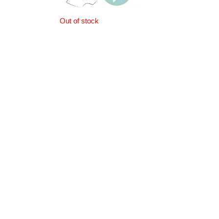
Out of stock