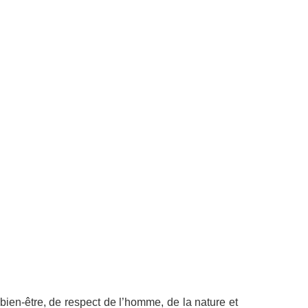
ien-être, de respect de l’homme, de la nature et