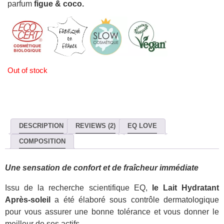
parfum
figue & coco.
Out of stock
DESCRIPTION
REVIEWS (2)
EQ LOVE
COMPOSITION
Une sensation de confort et de fraîcheur immédiate
Issu de la recherche scientifique EQ,
le Lait Hydratant
Après-soleil
a été élaboré sous contrôle dermatologique
pour vous assurer une bonne tolérance et vous donner le
meilleur de ses actifs.