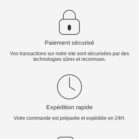
Paiement sécurisé
Vos transactions sur notre site sont sécurisées par des
technologies sûres et reconnues.
Expédition rapide
Votre commande est préparée et expédiée en 24H.