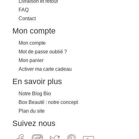
Livraison et retour
FAQ
Contact
Mon compte
Mon compte
Mot de passe oublié ?
Mon panier
Activer ma carte cadeau
En savoir plus
Notre Blog Bio
Box Beauté : notre concept
Plan du site
Suivez nous