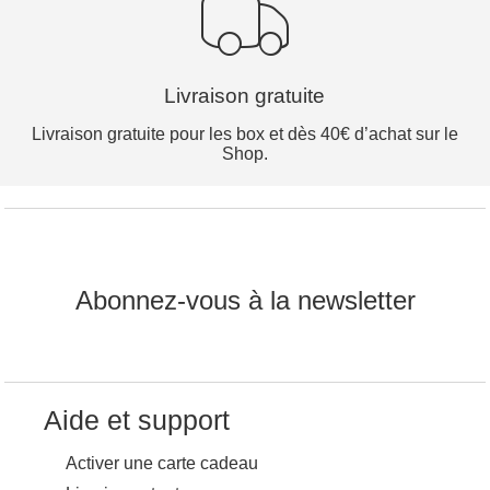
Livraison gratuite
Livraison gratuite pour les box et dès 40€ d’achat sur le
Shop.
Abonnez-vous à la newsletter
Aide et support
Activer une carte cadeau