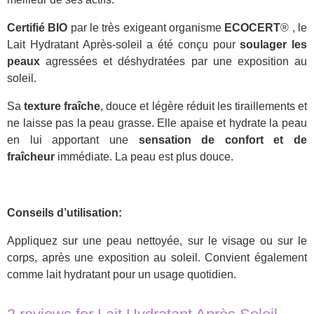
Certifié BIO
par le très exigeant organisme
ECOCERT
®
, le
Lait Hydratant Après-soleil a été conçu pour
soulager les
peaux
agressées et déshydratées par une exposition au
soleil.
Sa
texture fraîche
, douce et légère réduit les tiraillements et
ne laisse pas la peau grasse. Elle apaise et hydrate la peau
en lui apportant une
sensation de confort et de
fraîcheur
immédiate. La peau est plus douce.
Conseils d’utilisation:
Appliquez sur une peau nettoyée, sur le visage ou sur le
corps, après une exposition au soleil. Convient également
comme lait hydratant pour un usage quotidien.