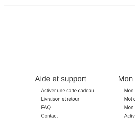
Aide et support
Mon 
Activer une carte cadeau
Mon 
Livraison et retour
Mot 
FAQ
Mon 
Contact
Acti