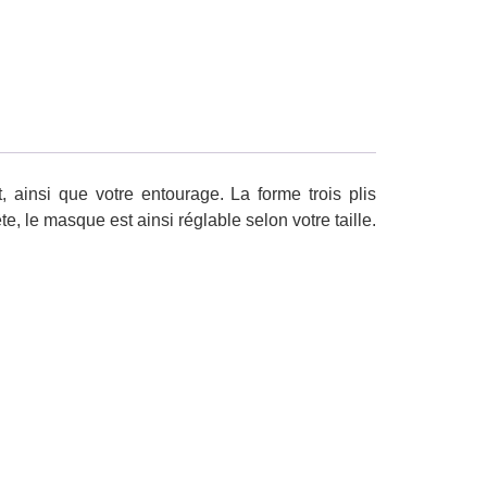
insi que votre entourage. La forme trois plis
ête, le masque est ainsi réglable selon votre taille.