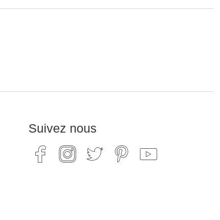
Suivez nous