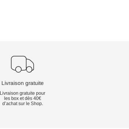
Livraison gratuite
Livraison gratuite pour
les box et dès 40€
d’achat sur le Shop.