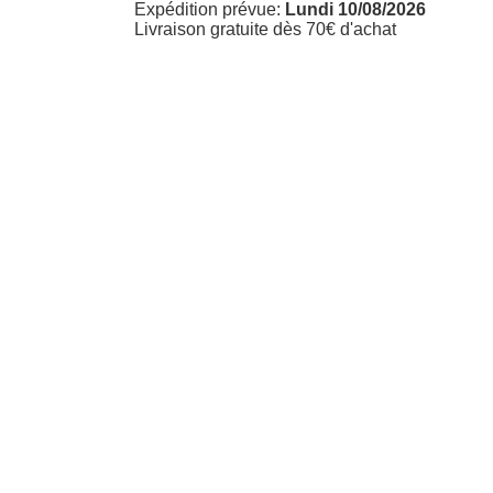
Expédition prévue:
Lundi 10/08/2026
Livraison gratuite dès 70€ d'achat