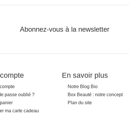
Abonnez-vous à la newsletter
compte
En savoir plus
compte
Notre Blog Bio
de passe oublié ?
Box Beauté : notre concept
panier
Plan du site
ver ma carte cadeau