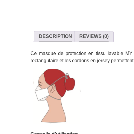
DESCRIPTION
REVIEWS (0)
Ce masque de protection en tissu lavable MY 
rectangulaire et les cordons en jersey permettent un