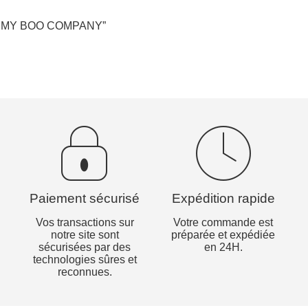
Ciel- MY BOO COMPANY”
Paiement sécurisé
Expédition rapide
Vos transactions sur
Votre commande est
notre site sont
préparée et expédiée
sécurisées par des
en 24H.
technologies sûres et
reconnues.