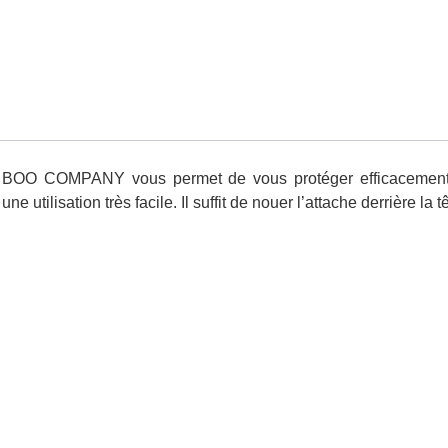
BOO COMPANY vous permet de vous protéger efficacement, a
e utilisation très facile. Il suffit de nouer l’attache derrière la t