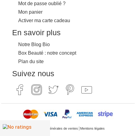
Mot de passe oublié ?
Mon panier
Activer ma carte cadeau
En savoir plus
Notre Blog Bio
Box Beauté : notre concept
Plan du site
Suivez nous
|
Conditions générales de ventes
Mentions légales