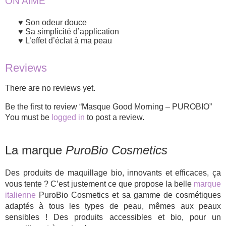
ON AIME
Son odeur douce
Sa simplicité d’application
L’effet d’éclat à ma peau
Reviews
There are no reviews yet.
Be the first to review “Masque Good Morning – PUROBIO”
You must be
logged in
to post a review.
La marque
PuroBio Cosmetics
Des produits de maquillage bio, innovants et efficaces, ça
vous tente ? C’est justement ce que propose la belle
marque
italienne
PuroBio Cosmetics et sa gamme de cosmétiques
adaptés à tous les types de peau, mêmes aux peaux
sensibles ! Des produits accessibles et bio, pour un