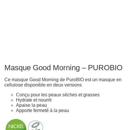
Masque Good Morning – PUROBIO
Ce masque Good Morning de PuroBIO est un masque en
cellulose disponible en deux versions
Conçu pour les peaux sèches et grasses
Hydrate et nourrit
Apaise la peau
Apporte fermeté à la peau