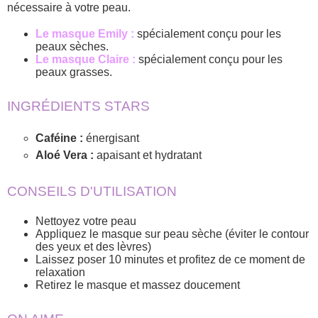
nécessaire à votre peau.
Le masque Emily :
spécialement conçu pour les
peaux sèches.
Le masque Claire :
spécialement conçu pour les
peaux grasses.
INGRÉDIENTS STARS
Caféine :
énergisant
Aloé Vera :
apaisant et hydratant
CONSEILS D'UTILISATION
Nettoyez votre peau
Appliquez le masque sur peau sèche (éviter le contour
des yeux et des lèvres)
Laissez poser 10 minutes et profitez de ce moment de
relaxation
Retirez le masque et massez doucement