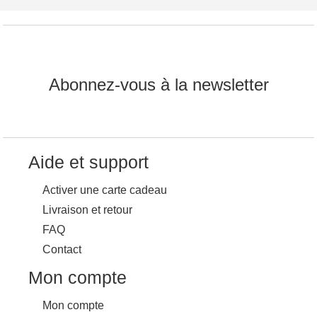
Abonnez-vous à la newsletter
Aide et support
Activer une carte cadeau
Livraison et retour
FAQ
Contact
Mon compte
Mon compte