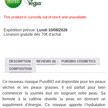
This product is currently out of stock and unavailable.
Expédition prévue:
Lundi 10/08/2026
Livraison gratuite dès 70€ d'achat
DESCRIPTION
REVIEWS (0)
PUROBIO COSMETICS
COMPOSITION
Ce nouveau masque PuroBIO est disponible pour les peaux
sèches et les peaux grasses. Il est parfait pour bien
commencer la journée tout en soignant votre peau. Sa
formule à la caféine réveille la peau en donnant un
supplément d’énergie. Ce masque apporte l’hydratation