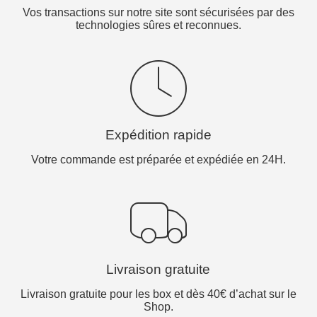
Vos transactions sur notre site sont sécurisées par des
technologies sûres et reconnues.
Expédition rapide
Votre commande est préparée et expédiée en 24H.
Livraison gratuite
Livraison gratuite pour les box et dès 40€ d’achat sur le
Shop.