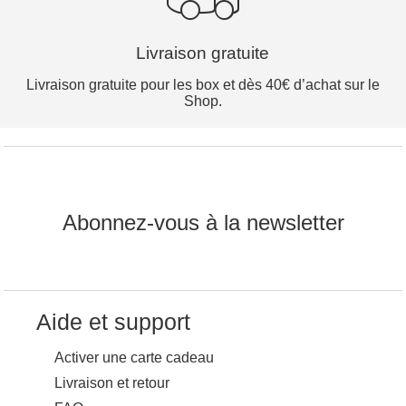
Livraison gratuite
Livraison gratuite pour les box et dès 40€ d’achat sur le
Shop.
Abonnez-vous à la newsletter
Aide et support
Activer une carte cadeau
Livraison et retour