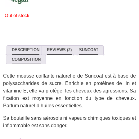
Out of stock
DESCRIPTION
REVIEWS (2)
SUNCOAT
COMPOSITION
Cette mousse coiffante naturelle de Suncoat est à base de
polysaccharides de sucre. Enrichie en protéines de lin et
vitamine E, elle va protéger les cheveux des agressions. Sa
fixation est moyenne en fonction du type de cheveux.
Parfum naturel d’huiles essentielles.
Sa bouteille sans aérosols ni vapeurs chimiques toxiques et
inflammable est sans danger.