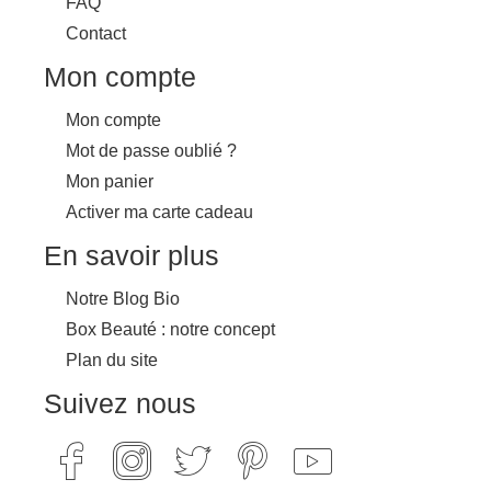
FAQ
Contact
Mon compte
Mon compte
Mot de passe oublié ?
Mon panier
Activer ma carte cadeau
En savoir plus
Notre Blog Bio
Box Beauté : notre concept
Plan du site
Suivez nous