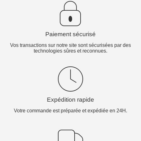
Paiement sécurisé
Vos transactions sur notre site sont sécurisées par des
technologies sûres et reconnues.
Expédition rapide
Votre commande est préparée et expédiée en 24H.