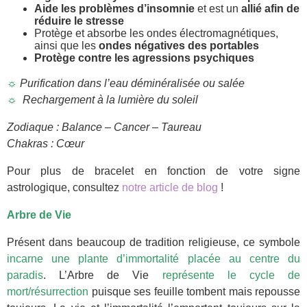
Aide les problèmes d’insomnie
et est un
allié afin de
réduire le stresse
Protège et absorbe les ondes électromagnétiques,
ainsi que les
ondes négatives des portables
Protège contre les agressions psychiques
☼
Purification dans l’eau déminéralisée ou salée
☼
Rechargement à la lumière du soleil
Zodiaque : Balance – Cancer – Taureau
Chakras : Cœur
Pour plus de bracelet en fonction de votre signe
astrologique, consultez
notre article de blog
!
Arbre de Vie
Présent dans beaucoup de tradition religieuse, ce symbole
incarne une plante d’immortalité placée au centre du
paradis
. L’Arbre de Vie
représente le cycle de
mort/résurrection
puisque ses feuille tombent mais repousse