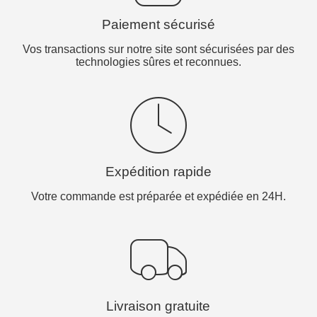
Paiement sécurisé
Vos transactions sur notre site sont sécurisées par des
technologies sûres et reconnues.
Expédition rapide
Votre commande est préparée et expédiée en 24H.
Livraison gratuite