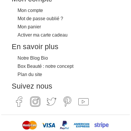
Mon compte
Mot de passe oublié ?
Mon panier
Activer ma carte cadeau
En savoir plus
Notre Blog Bio
Box Beauté : notre concept
Plan du site
Suivez nous