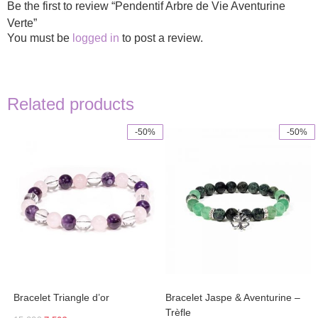
Be the first to review “Pendentif Arbre de Vie Aventurine
Verte”
You must be
logged in
to post a review.
Related products
-50%
-50%
Bracelet Triangle d’or
Bracelet Jaspe & Aventurine –
Trèfle