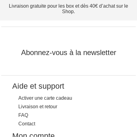
Livraison gratuite pour les box et dès 40€ d’achat sur le
Shop.
Abonnez-vous à la newsletter
Aide et support
Activer une carte cadeau
Livraison et retour
FAQ
Contact
Mon compte