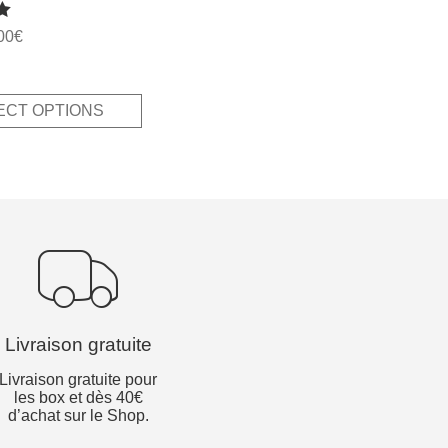
00
€
ECT OPTIONS
Livraison gratuite
Livraison gratuite pour
les box et dès 40€
d’achat sur le Shop.