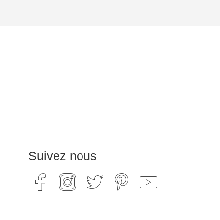
Suivez nous