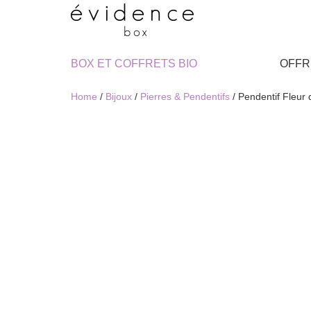
BOX ET COFFRETS BIO
OFFR
Home
/
Bijoux
/
Pierres & Pendentifs
/ Pendentif Fleur