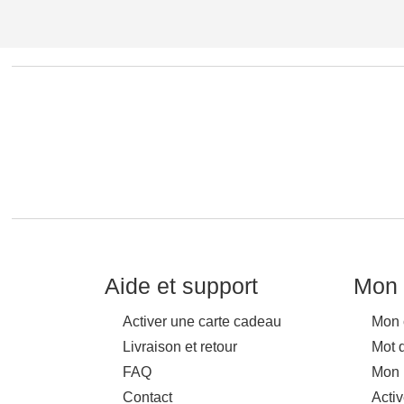
Aide et support
Mon 
Activer une carte cadeau
Mon 
Livraison et retour
Mot 
FAQ
Mon 
Contact
Acti