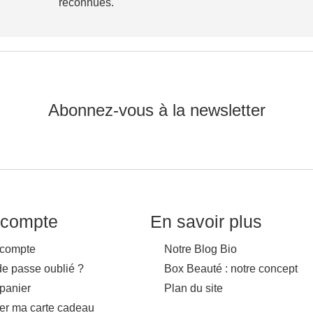
reconnues.
Abonnez-vous à la newsletter
compte
En savoir plus
compte
Notre Blog Bio
de passe oublié ?
Box Beauté : notre concept
panier
Plan du site
ver ma carte cadeau