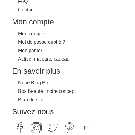
FAQ
Contact
Mon compte
Mon compte
Mot de passe oublié ?
Mon panier
Activer ma carte cadeau
En savoir plus
Notre Blog Bio
Box Beauté : notre concept
Plan du site
Suivez nous