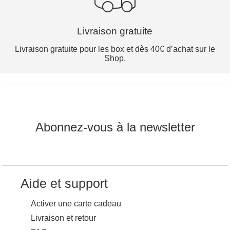
Livraison gratuite
Livraison gratuite pour les box et dès 40€ d’achat sur le
Shop.
Abonnez-vous à la newsletter
Aide et support
Activer une carte cadeau
Livraison et retour