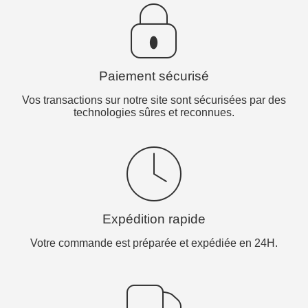
Paiement sécurisé
Vos transactions sur notre site sont sécurisées par des
technologies sûres et reconnues.
Expédition rapide
Votre commande est préparée et expédiée en 24H.