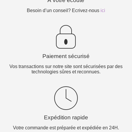
À votre écoute
Besoin d’un conseil? Ecrivez-nous
ici
Paiement sécurisé
Vos transactions sur notre site sont sécurisées par des
technologies sûres et reconnues.
Expédition rapide
Votre commande est préparée et expédiée en 24H.