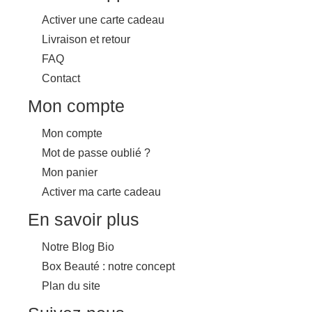
Activer une carte cadeau
Livraison et retour
FAQ
Contact
Mon compte
Mon compte
Mot de passe oublié ?
Mon panier
Activer ma carte cadeau
En savoir plus
Notre Blog Bio
Box Beauté : notre concept
Plan du site