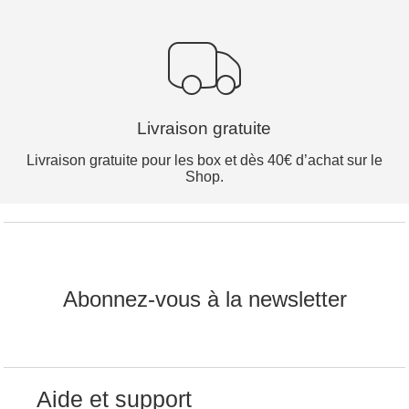
Livraison gratuite
Livraison gratuite pour les box et dès 40€ d’achat sur le
Shop.
Abonnez-vous à la newsletter
Aide et support