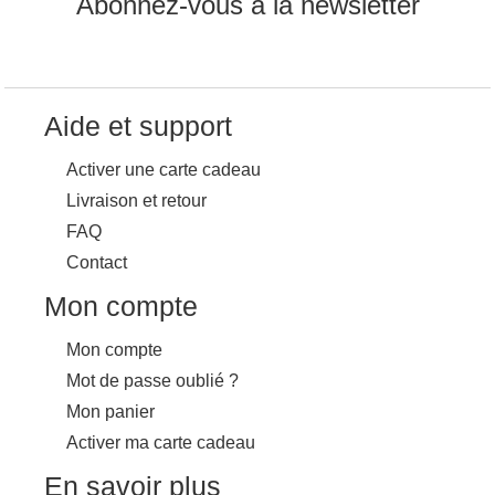
Abonnez-vous à la newsletter
Aide et support
Activer une carte cadeau
Livraison et retour
FAQ
Contact
Mon compte
Mon compte
Mot de passe oublié ?
Mon panier
Activer ma carte cadeau
En savoir plus