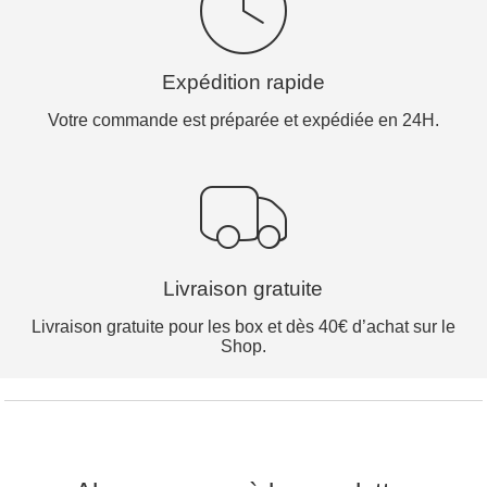
Expédition rapide
Votre commande est préparée et expédiée en 24H.
Livraison gratuite
Livraison gratuite pour les box et dès 40€ d’achat sur le
Shop.