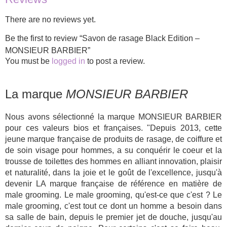
There are no reviews yet.
Be the first to review “Savon de rasage Black Edition –
MONSIEUR BARBIER”
You must be
logged in
to post a review.
La marque
MONSIEUR BARBIER
Nous avons sélectionné la marque MONSIEUR BARBIER
pour ces valeurs bios et françaises. "Depuis 2013, cette
jeune marque française de produits de rasage, de coiffure et
de soin visage pour hommes, a su conquérir le coeur et la
trousse de toilettes des hommes en alliant innovation, plaisir
et naturalité, dans la joie et le goût de l'excellence, jusqu'à
devenir LA marque française de référence en matière de
male grooming. Le male grooming, qu'est-ce que c'est ? Le
male grooming, c'est tout ce dont un homme a besoin dans
sa salle de bain, depuis le premier jet de douche, jusqu'au