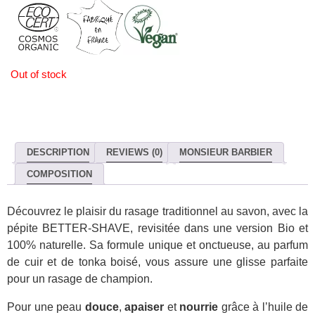
Out of stock
DESCRIPTION
REVIEWS (0)
MONSIEUR BARBIER
COMPOSITION
Découvrez le plaisir du rasage traditionnel au savon, avec la
pépite BETTER-SHAVE, revisitée dans une version Bio et
100% naturelle. Sa formule unique et onctueuse, au parfum
de cuir et de tonka boisé, vous assure une glisse parfaite
pour un rasage de champion.
Pour une peau
douce
,
apaiser
et
nourrie
grâce à l’huile de