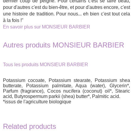
dernier coup de peigne. Pour certains c'est se faire beau,
pour d'autres c'est du bien-être, et pour d'autres encore, c'est
une histoire de tradition. Pour nous... eh bien c'est tout cela
à la fois !"
En savoir plus sur MONSIEUR BARBIER
Autres produits MONSIEUR BARBIER
Tous les produits MONSIEUR BARBIER
Potassium cocoate, Potassium stearate, Potassium shea
butterate, Potassium palmitate, Aqua (water), Glycerin*,
Parfum (fragrance), Cocos nucifera (coconut) oil*, Stearic
acid, Butyrospermum parkii (shea) butter*, Palmitic acid.
*issus de l'agriculture biologique
Related products