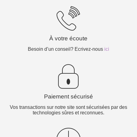
À votre écoute
Besoin d’un conseil? Ecrivez-nous
ici
Paiement sécurisé
Vos transactions sur notre site sont sécurisées par des
technologies sûres et reconnues.