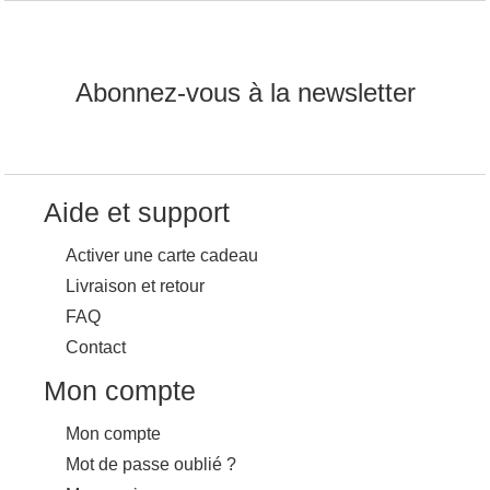
Abonnez-vous à la newsletter
Aide et support
Activer une carte cadeau
Livraison et retour
FAQ
Contact
Mon compte
Mon compte
Mot de passe oublié ?