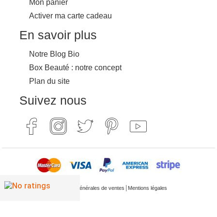
Mon panier
Activer ma carte cadeau
En savoir plus
Notre Blog Bio
Box Beauté : notre concept
Plan du site
Suivez nous
|
Conditions générales de ventes
Mentions légales