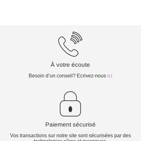
À votre écoute
Besoin d’un conseil? Ecrivez-nous
ici
Paiement sécurisé
Vos transactions sur notre site sont sécurisées par des