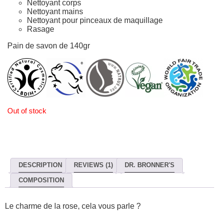
Nettoyant corps
Nettoyant mains
Nettoyant pour pinceaux de maquillage
Rasage
Pain de savon de 140gr
Out of stock
DESCRIPTION
REVIEWS (1)
DR. BRONNER'S
COMPOSITION
Le charme de la rose, cela vous parle ?