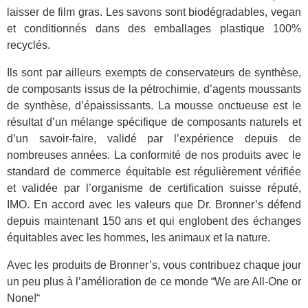
laisser de film gras. Les savons sont biodégradables, vegan
et conditionnés dans des emballages plastique 100%
recyclés.
Ils sont par ailleurs exempts de conservateurs de synthèse,
de composants issus de la pétrochimie, d’agents moussants
de synthèse, d’épaississants. La mousse onctueuse est le
résultat d’un mélange spécifique de composants naturels et
d’un savoir-faire, validé par l’expérience depuis de
nombreuses années. La conformité de nos produits avec le
standard de commerce équitable est régulièrement vérifiée
et validée par l’organisme de certification suisse réputé,
IMO. En accord avec les valeurs que Dr. Bronner’s défend
depuis maintenant 150 ans et qui englobent des échanges
équitables avec les hommes, les animaux et la nature.
Avec les produits de Bronner’s, vous contribuez chaque jour
un peu plus à l’amélioration de ce monde “We are All-One or
None!“