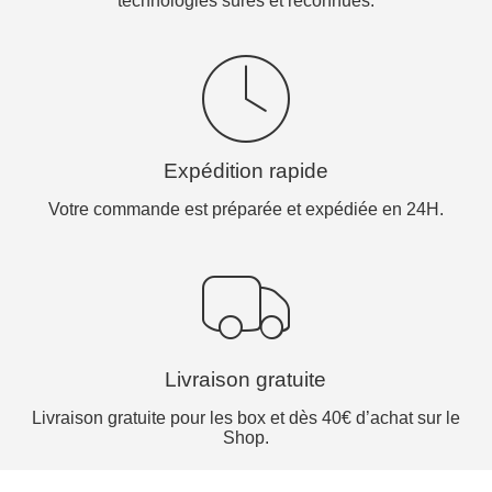
technologies sûres et reconnues.
Expédition rapide
Votre commande est préparée et expédiée en 24H.
Livraison gratuite
Livraison gratuite pour les box et dès 40€ d’achat sur le
Shop.