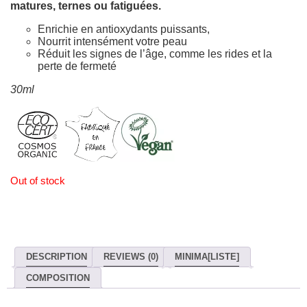
matures, ternes ou fatiguées.
Enrichie en antioxydants puissants,
Nourrit intensément votre peau
Réduit les signes de l’âge, comme les rides et la
perte de fermeté
30ml
Out of stock
DESCRIPTION
REVIEWS (0)
MINIMA[LISTE]
COMPOSITION