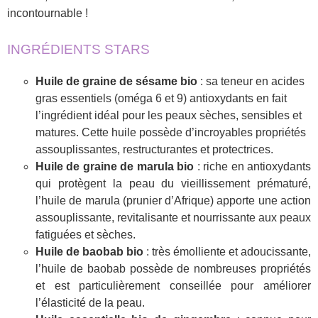
incontournable !
INGRÉDIENTS STARS
Huile de graine de sésame bio
: sa teneur en acides
gras essentiels (oméga 6 et 9) antioxydants en fait
l’ingrédient idéal pour les peaux sèches, sensibles et
matures. Cette huile possède d’incroyables propriétés
assouplissantes, restructurantes et protectrices.
Huile de graine de marula bio
: riche en antioxydants
qui protègent la peau du vieillissement prématuré,
l’huile de marula (prunier d’Afrique) apporte une action
assouplissante, revitalisante et nourrissante aux peaux
fatiguées et sèches.
Huile de baobab bio
: très émolliente et adoucissante,
l’huile de baobab possède de nombreuses propriétés
et est particulièrement conseillée pour améliorer
l’élasticité de la peau.