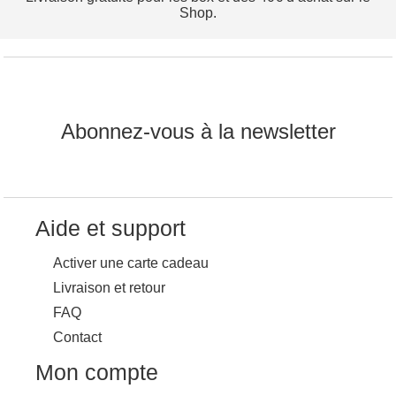
Shop.
Abonnez-vous à la newsletter
Aide et support
Activer une carte cadeau
Livraison et retour
FAQ
Contact
Mon compte