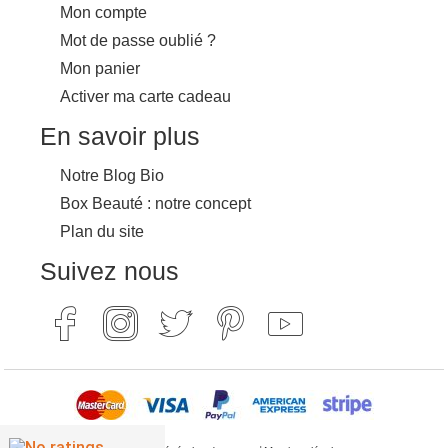
Mon compte
Mot de passe oublié ?
Mon panier
Activer ma carte cadeau
En savoir plus
Notre Blog Bio
Box Beauté : notre concept
Plan du site
Suivez nous