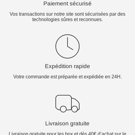
Paiement sécurisé
Vos transactions sur notre site sont sécurisées par des
technologies sûres et reconnues.
Expédition rapide
Votre commande est préparée et expédiée en 24H.
Livraison gratuite
Livraison gratuite pour les box et dès 40€ d’achat sur le