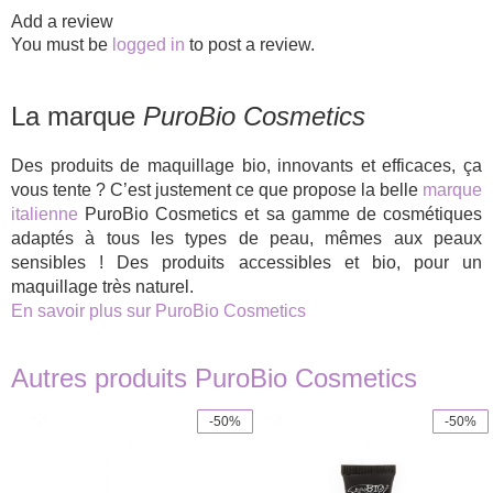
Add a review
You must be
logged in
to post a review.
La marque
PuroBio Cosmetics
Des produits de maquillage bio, innovants et efficaces, ça
vous tente ? C’est justement ce que propose la belle
marque
italienne
PuroBio Cosmetics et sa gamme de cosmétiques
adaptés à tous les types de peau, mêmes aux peaux
sensibles ! Des produits accessibles et bio, pour un
maquillage très naturel.
En savoir plus sur PuroBio Cosmetics
Autres produits PuroBio Cosmetics
-50%
-50%