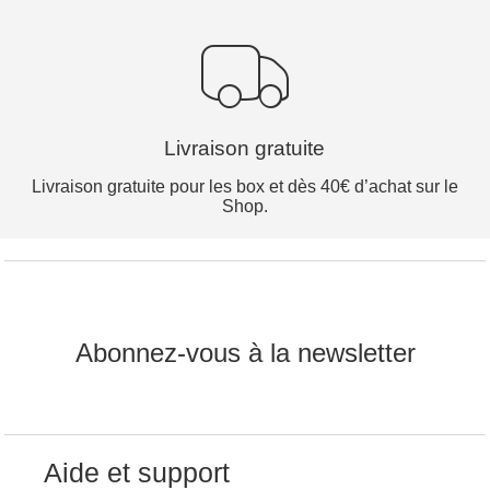
Livraison gratuite
Livraison gratuite pour les box et dès 40€ d’achat sur le
Shop.
Abonnez-vous à la newsletter
Aide et support