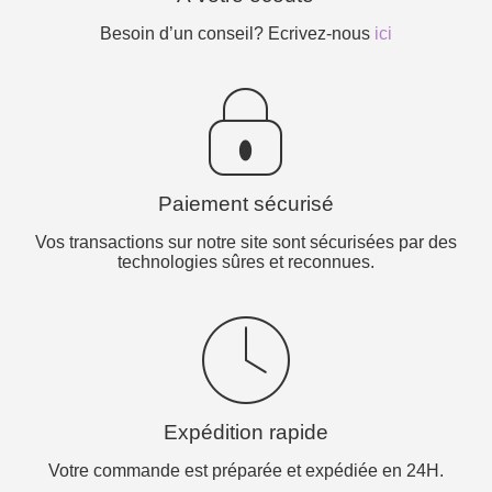
Besoin d’un conseil? Ecrivez-nous
ici
Paiement sécurisé
Vos transactions sur notre site sont sécurisées par des
technologies sûres et reconnues.
Expédition rapide
Votre commande est préparée et expédiée en 24H.