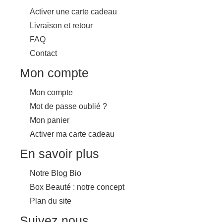
Activer une carte cadeau
Livraison et retour
FAQ
Contact
Mon compte
Mon compte
Mot de passe oublié ?
Mon panier
Activer ma carte cadeau
En savoir plus
Notre Blog Bio
Box Beauté : notre concept
Plan du site
Suivez nous