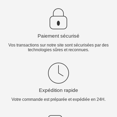
Paiement sécurisé
Vos transactions sur notre site sont sécurisées par des
technologies sûres et reconnues.
Expédition rapide
Votre commande est préparée et expédiée en 24H.