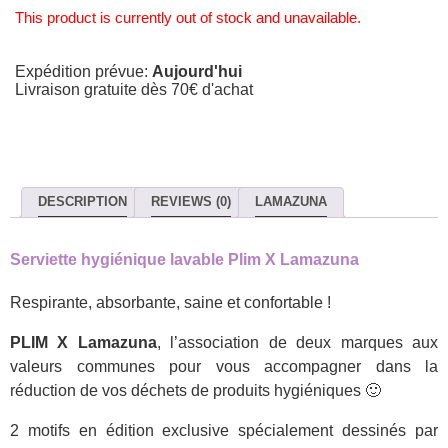
This product is currently out of stock and unavailable.
Expédition prévue:
Aujourd'hui
Livraison gratuite dès 70€ d'achat
DESCRIPTION
REVIEWS (0)
LAMAZUNA
Serviette hygiénique lavable Plim X Lamazuna
Respirante, absorbante, saine et confortable !
PLIM X Lamazuna
, l’association de deux marques aux
valeurs communes pour vous accompagner dans la
réduction de vos déchets de produits hygiéniques 🙂
2 motifs en édition exclusive spécialement dessinés par