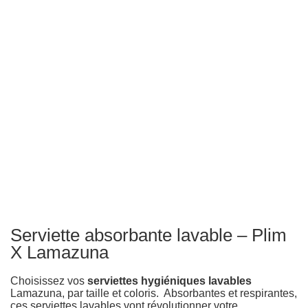
Serviette absorbante lavable – Plim
X Lamazuna
Choisissez vos
serviettes hygiéniques lavables
Lamazuna, par taille et coloris. Absorbantes et respirantes,
ces serviettes lavables vont révolutionner votre