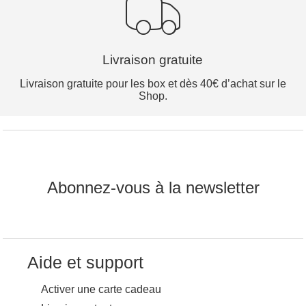
Livraison gratuite
Livraison gratuite pour les box et dès 40€ d’achat sur le
Shop.
Abonnez-vous à la newsletter
Aide et support
Activer une carte cadeau