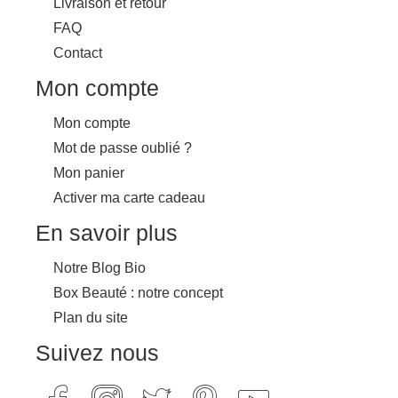
Livraison et retour
FAQ
Contact
Mon compte
Mon compte
Mot de passe oublié ?
Mon panier
Activer ma carte cadeau
En savoir plus
Notre Blog Bio
Box Beauté : notre concept
Plan du site
Suivez nous