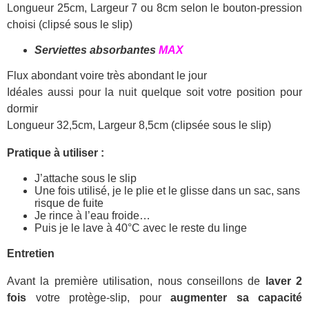
Longueur 25cm, Largeur 7 ou 8cm selon le bouton-pression
choisi (clipsé sous le slip)
Serviettes absorbantes
MAX
Flux abondant voire très abondant le jour
Idéales aussi pour la nuit quelque soit votre position pour
dormir
Longueur 32,5cm, Largeur 8,5cm (clipsée sous le slip)
Pratique à utiliser :
J’attache sous le slip
Une fois utilisé, je le plie et le glisse dans un sac, sans
risque de fuite
Je rince à l’eau froide…
Puis je le lave à 40°C avec le reste du linge
Entretien
Avant la première utilisation, nous conseillons de
laver 2
fois
votre protège-slip, pour
augmenter sa capacité