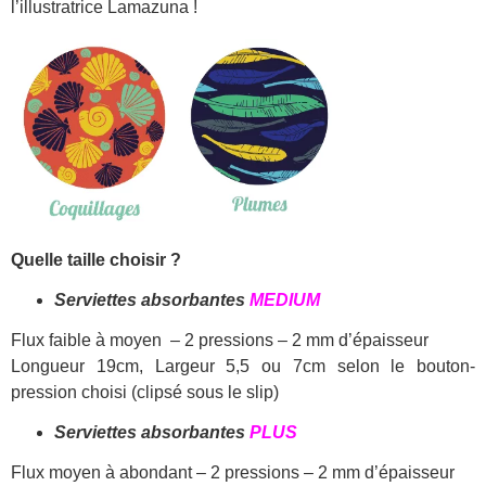
l’illustratrice Lamazuna !
Quelle taille choisir ?
Serviettes absorbantes
MEDIUM
Flux faible à moyen – 2 pressions – 2 mm d’épaisseur
Longueur 19cm, Largeur 5,5 ou 7cm selon le bouton-
pression choisi (clipsé sous le slip)
Serviettes absorbantes
PLUS
Flux moyen à abondant – 2 pressions – 2 mm d’épaisseur