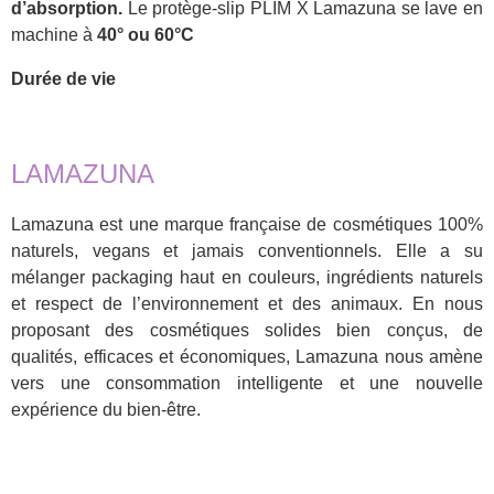
d’absorption.
Le protège-slip PLIM X Lamazuna se lave en
machine à
40° ou 60°C
Durée de vie
LAMAZUNA
Lamazuna est une marque française de cosmétiques 100%
naturels, vegans et jamais conventionnels. Elle a su
mélanger packaging haut en couleurs, ingrédients naturels
et respect de l’environnement et des animaux. En nous
proposant des cosmétiques solides bien conçus, de
qualités, efficaces et économiques, Lamazuna nous amène
vers une consommation intelligente et une nouvelle
expérience du bien-être.