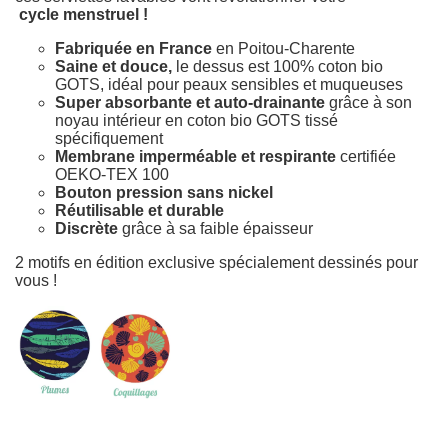
cycle menstruel !
Fabriquée en France
en Poitou-Charente
Saine et douce,
le dessus est 100% coton bio
GOTS, idéal pour peaux sensibles et muqueuses
Super absorbante et auto-drainante
grâce à son
noyau intérieur en coton bio GOTS tissé
spécifiquement
Membrane imperméable et respirante
certifiée
OEKO-TEX 100
Bouton pression sans nickel
Réutilisable et durable
Discrète
grâce à sa faible épaisseur
2 motifs en édition exclusive spécialement dessinés pour
vous !