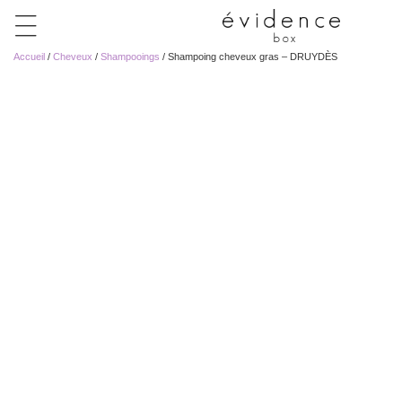
Accueil
/
Cheveux
/
Shampooings
/ Shampoing cheveux gras – DRUYDÈS