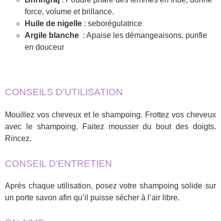
force, volume et brillance.
Huile de nigelle
: seborégulatrice
Argile blanche
: Apaise les démangeaisons, purifie
en douceur
CONSEILS D'UTILISATION
Mouillez vos cheveux et le shampoing. Frottez vos cheveux
avec le shampoing. Faitez mousser du bout des doigts.
Rincez.
CONSEIL D'ENTRETIEN
Après chaque utilisation, posez votre shampoing solide sur
un porte savon afin qu’il puisse sécher à l’air libre.