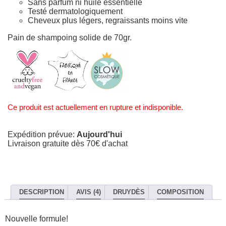
Sans parfum ni huile essentielle
Testé dermatologiquement
Cheveux plus légers, regraissants moins vite
Pain de shampoing solide de 70gr.
Ce produit est actuellement en rupture et indisponible.
Expédition prévue:
Aujourd'hui
Livraison gratuite dès 70€ d'achat
DESCRIPTION
AVIS (4)
DRUYDÈS
COMPOSITION
Nouvelle formule!