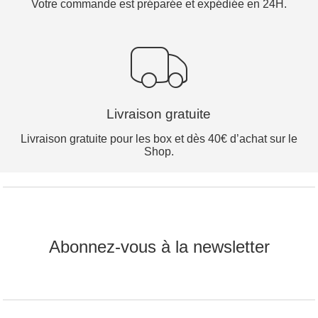
Votre commande est préparée et expédiée en 24H.
Livraison gratuite
Livraison gratuite pour les box et dès 40€ d’achat sur le
Shop.
Abonnez-vous à la newsletter