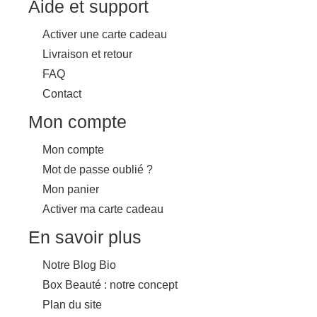
Aide et support
Activer une carte cadeau
Livraison et retour
FAQ
Contact
Mon compte
Mon compte
Mot de passe oublié ?
Mon panier
Activer ma carte cadeau
En savoir plus
Notre Blog Bio
Box Beauté : notre concept
Plan du site