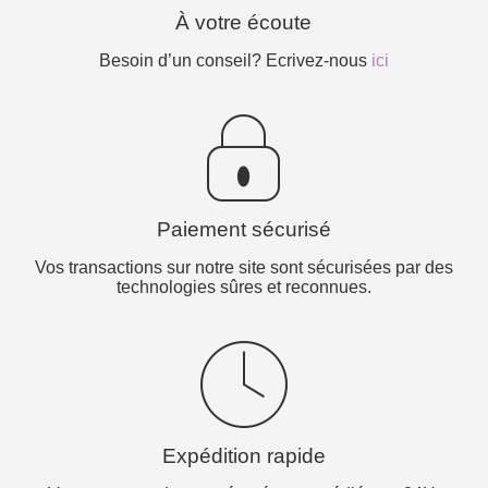
À votre écoute
Besoin d’un conseil? Ecrivez-nous
ici
Paiement sécurisé
Vos transactions sur notre site sont sécurisées par des
technologies sûres et reconnues.
Expédition rapide