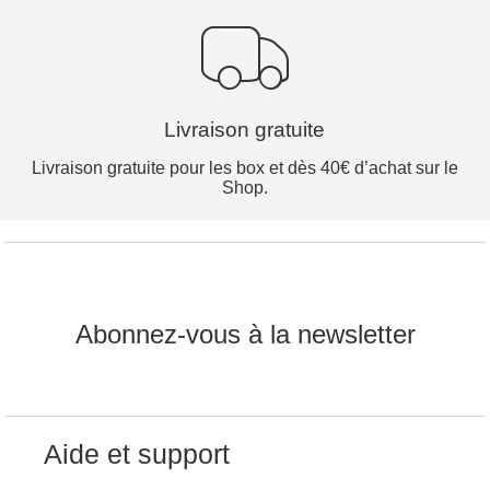
Livraison gratuite
Livraison gratuite pour les box et dès 40€ d’achat sur le
Shop.
Abonnez-vous à la newsletter
Aide et support