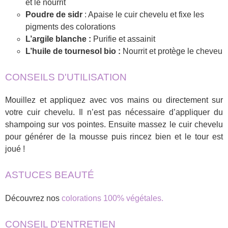
et le nourrit
Poudre de sidr
: Apaise le cuir chevelu et fixe les
pigments des colorations
L’argile blanche :
Purifie et assainit
L’huile de tournesol bio :
Nourrit et protège le cheveu
CONSEILS D'UTILISATION
Mouillez et appliquez avec vos mains ou directement sur
votre cuir chevelu. Il n’est pas nécessaire d’appliquer du
shampoing sur vos pointes. Ensuite massez le cuir chevelu
pour générer de la mousse puis rincez bien et le tour est
joué !
ASTUCES BEAUTÉ
Découvrez nos
colorations 100% végétales.
CONSEIL D'ENTRETIEN