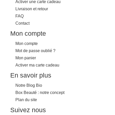
Activer une carte cadeau
Livraison et retour
FAQ
Contact
Mon compte
Mon compte
Mot de passe oublié ?
Mon panier
Activer ma carte cadeau
En savoir plus
Notre Blog Bio
Box Beauté : notre concept
Plan du site
Suivez nous