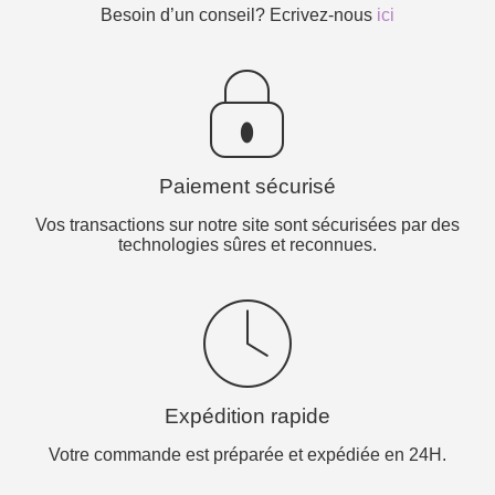
Besoin d’un conseil? Ecrivez-nous
ici
Paiement sécurisé
Vos transactions sur notre site sont sécurisées par des
technologies sûres et reconnues.
Expédition rapide
Votre commande est préparée et expédiée en 24H.