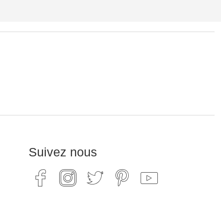
Suivez nous