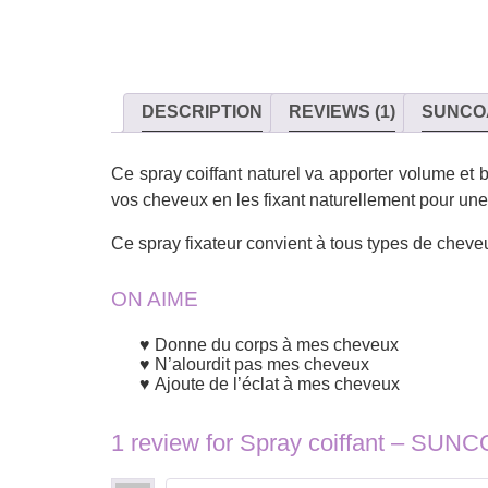
DESCRIPTION
REVIEWS (1)
SUNCO
Ce spray coiffant naturel va apporter volume et 
vos cheveux en les fixant naturellement pour u
Ce spray fixateur convient à tous types de cheve
ON AIME
Donne du corps à mes cheveux
N’alourdit pas mes cheveux
Ajoute de l’éclat à mes cheveux
1 review for
Spray coiffant – SUN