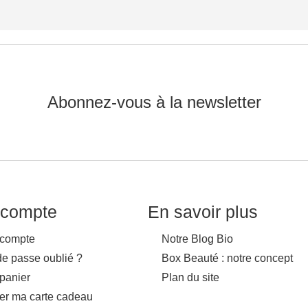
Abonnez-vous à la newsletter
compte
En savoir plus
compte
Notre Blog Bio
de passe oublié ?
Box Beauté : notre concept
panier
Plan du site
ver ma carte cadeau