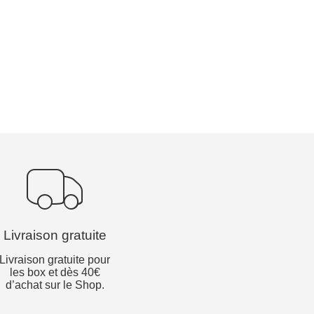
Livraison gratuite
Livraison gratuite pour
les box et dès 40€
d’achat sur le Shop.