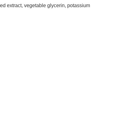
seed extract, vegetable glycerin, potassium