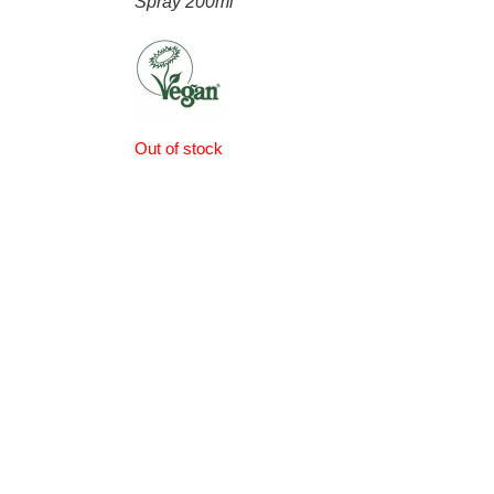
Spray 200ml
Out of stock