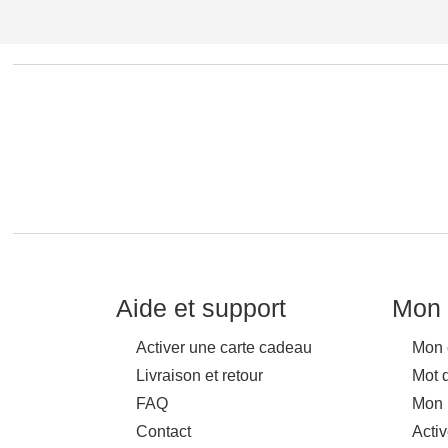
Aide et support
Mon 
Activer une carte cadeau
Mon 
Livraison et retour
Mot 
FAQ
Mon 
Contact
Acti