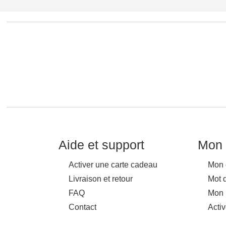
Aide et support
Mon 
Activer une carte cadeau
Mon 
Livraison et retour
Mot 
FAQ
Mon 
Contact
Acti