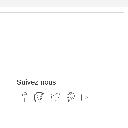
Suivez nous