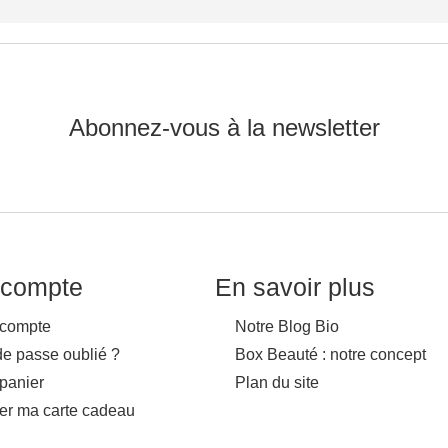
Abonnez-vous à la newsletter
compte
En savoir plus
compte
Notre Blog Bio
de passe oublié ?
Box Beauté : notre concept
panier
Plan du site
ver ma carte cadeau