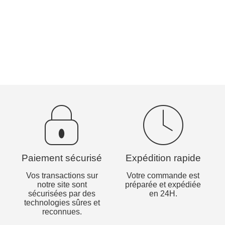
Paiement sécurisé
Expédition rapide
Vos transactions sur
Votre commande est
notre site sont
préparée et expédiée
sécurisées par des
en 24H.
technologies sûres et
reconnues.