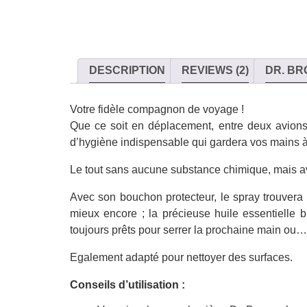
DESCRIPTION
REVIEWS (2)
DR. BR
Votre fidèle compagnon de voyage !
Que ce soit en déplacement, entre deux avions
d’hygiène indispensable qui gardera vos mains à
Le tout sans aucune substance chimique, mais 
Avec son bouchon protecteur, le spray trouvera 
mieux encore ; la précieuse huile essentielle 
toujours prêts pour serrer la prochaine main ou…
Egalement adapté pour nettoyer des surfaces.
Conseils d’utilisation :