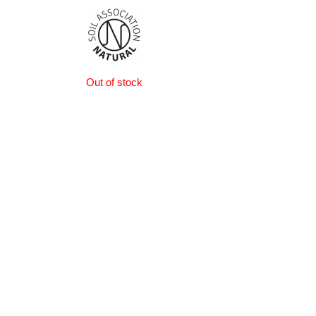
Out of stock