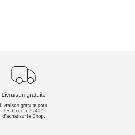
Livraison gratuite
Livraison gratuite pour
les box et dès 40€
d’achat sur le Shop.