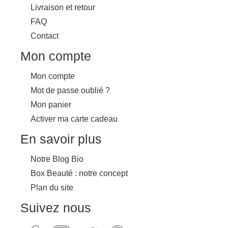
Livraison et retour
FAQ
Contact
Mon compte
Mon compte
Mot de passe oublié ?
Mon panier
Activer ma carte cadeau
En savoir plus
Notre Blog Bio
Box Beauté : notre concept
Plan du site
Suivez nous