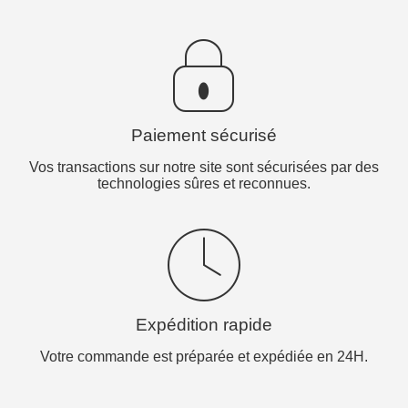
Paiement sécurisé
Vos transactions sur notre site sont sécurisées par des
technologies sûres et reconnues.
Expédition rapide
Votre commande est préparée et expédiée en 24H.