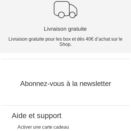
Livraison gratuite
Livraison gratuite pour les box et dès 40€ d’achat sur le
Shop.
Abonnez-vous à la newsletter
Aide et support
Activer une carte cadeau