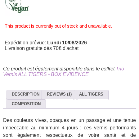
This product is currently out of stock and unavailable.
Expédition prévue:
Lundi 10/08/2026
Livraison gratuite dès 70€ d'achat
Ce produit est également disponible dans le coffret
Trio
Vernis ALL TIGERS - BOX EVIDENCE
DESCRIPTION
REVIEWS (1)
ALL TIGERS
COMPOSITION
Des couleurs vives, opaques en un passage et une tenue
impeccable au minimum 4 jours : ces vernis performants
sont également respectueux de votre santé et de