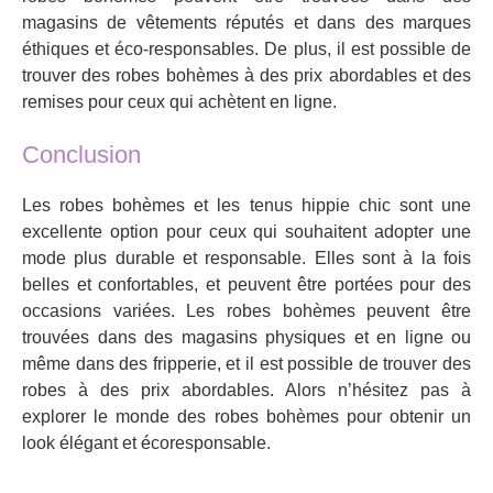
magasins de vêtements réputés et dans des marques
éthiques et éco-responsables. De plus, il est possible de
trouver des robes bohèmes à des prix abordables et des
remises pour ceux qui achètent en ligne.
Conclusion
Les robes bohèmes et les tenus hippie chic sont une
excellente option pour ceux qui souhaitent adopter une
mode plus durable et responsable. Elles sont à la fois
belles et confortables, et peuvent être portées pour des
occasions variées. Les robes bohèmes peuvent être
trouvées dans des magasins physiques et en ligne ou
même dans des fripperie, et il est possible de trouver des
robes à des prix abordables. Alors n’hésitez pas à
explorer le monde des robes bohèmes pour obtenir un
look élégant et écoresponsable.