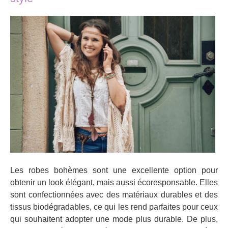
Les robes bohèmes sont une excellente option pour
obtenir un look élégant, mais aussi écoresponsable. Elles
sont confectionnées avec des matériaux durables et des
tissus biodégradables, ce qui les rend parfaites pour ceux
qui souhaitent adopter une mode plus durable. De plus,