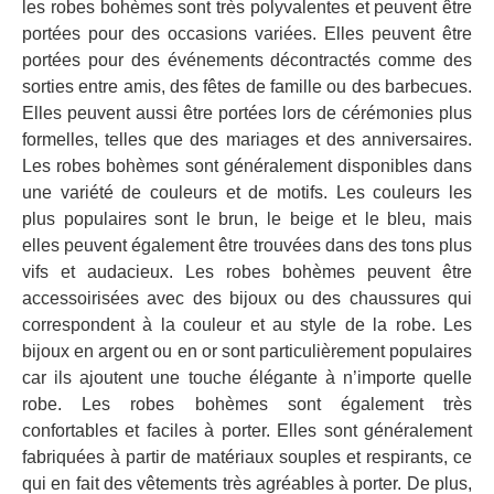
les robes bohèmes sont très polyvalentes et peuvent être
portées pour des occasions variées. Elles peuvent être
portées pour des événements décontractés comme des
sorties entre amis, des fêtes de famille ou des barbecues.
Elles peuvent aussi être portées lors de cérémonies plus
formelles, telles que des mariages et des anniversaires.
Les robes bohèmes sont généralement disponibles dans
une variété de couleurs et de motifs. Les couleurs les
plus populaires sont le brun, le beige et le bleu, mais
elles peuvent également être trouvées dans des tons plus
vifs et audacieux. Les robes bohèmes peuvent être
accessoirisées avec des bijoux ou des chaussures qui
correspondent à la couleur et au style de la robe. Les
bijoux en argent ou en or sont particulièrement populaires
car ils ajoutent une touche élégante à n’importe quelle
robe. Les robes bohèmes sont également très
confortables et faciles à porter. Elles sont généralement
fabriquées à partir de matériaux souples et respirants, ce
qui en fait des vêtements très agréables à porter. De plus,