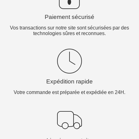
Paiement sécurisé
Vos transactions sur notre site sont sécurisées par des
technologies sûres et reconnues.
Expédition rapide
Votre commande est préparée et expédiée en 24H.