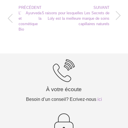
PRÉCÉDENT
SUIVANT
L’ Ayurveda
5 raisons pour lesquelles Les Secrets de
et la
Loly est la meilleure marque de soins
cosmétique
capillaires naturels
Bio
À votre écoute
Besoin d’un conseil? Ecrivez-nous
ici