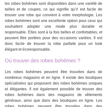
les robes bohèmes sont disponibles dans une variété de
tailles et de coupes, ce qui signifie qu’il est facile de
trouver une robe qui convient à votre morphologie. Les
robes bohèmes sont une excellente option pour ceux qui
souhaitent adopter une mode plus durable et
responsable. Elles sont à la fois belles et confortables, et
peuvent être portées pour des occasions variées. Il est
donc facile de trouver la robe parfaite pour un look
élégant et écoresponsable.
Où trouver des robes bohèmes ?
Les robes bohèmes peuvent être trouvées dans de
nombreux magasins et en ligne. Il existe des boutiques
spécialisées qui proposent des robes bohèmes uniques
et élégantes. Il est également possible de trouver des
robes bohèmes dans des magasins de vêtements
généraux, ainsi que dans des boutiques en ligne. Les
robes bohèmes peuvent être trouvées dans des