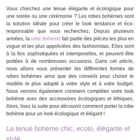
Vous cherchez une tenue élégante et écologique pour
une soirée ou une cérémonie ? Les robes bohèmes sont
la solution idéale pour créer le look tendance et éco-
responsable que vous recherchez. Depuis plusieurs
années, la
robe boheme
fait partie des pièces les plus en
vogue et les plus appréciées des fashionistas. Elles sont
à la fois sophistiquées et intemporelles, et peuvent être
portées à de nombreuses occasions. Dans cet article,
nous allons vous présenter les différentes formes de
robes bohèmes ainsi que des conseils pour choisir le
modèle le plus adapté à votre style et à votre budget.
Nous verrons également comment compléter votre look
bohème avec des accessoires écologiques et éthiques.
Alors, lisez la suite pour découvrir comment porter la robe
bohème pour un look écologique et élégant !
La tenue bohème chic, ecolo, élégante et
stylé