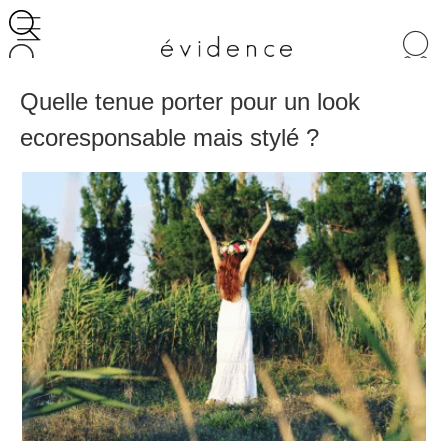
Recherche
de
produits
Quelle tenue porter pour un look
ecoresponsable mais stylé ?