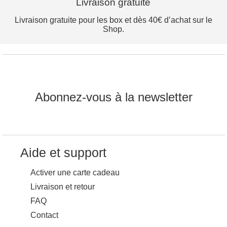
Livraison gratuite
Livraison gratuite pour les box et dès 40€ d’achat sur le
Shop.
Abonnez-vous à la newsletter
Aide et support
Activer une carte cadeau
Livraison et retour
FAQ
Contact