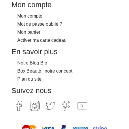
Mon compte
Mon compte
Mot de passe oublié ?
Mon panier
Activer ma carte cadeau
En savoir plus
Notre Blog Bio
Box Beauté : notre concept
Plan du site
Suivez nous