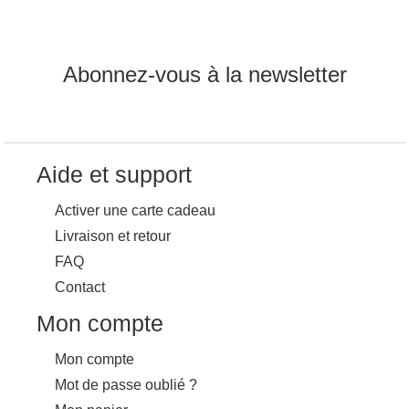
Abonnez-vous à la newsletter
Aide et support
Activer une carte cadeau
Livraison et retour
FAQ
Contact
Mon compte
Mon compte
Mot de passe oublié ?