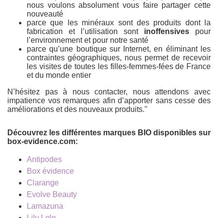
nous voulons absolument vous faire partager cette
nouveauté
parce que les minéraux sont des produits dont la
fabrication et l’utilisation sont
inoffensives
pour
l’environnement et pour notre santé
parce qu’une boutique sur Internet, en éliminant les
contraintes géographiques, nous permet de recevoir
les visites de toutes les filles-femmes-fées de France
et du monde entier
N’hésitez pas à nous contacter, nous attendons avec
impatience vos remarques afin d’apporter sans cesse des
améliorations et des nouveaux produits."
Découvrez les différentes marques BIO disponibles sur
box-evidence.com:
Antipodes
Box évidence
Clarange
Evolve Beauty
Lamazuna
Lily Lolo