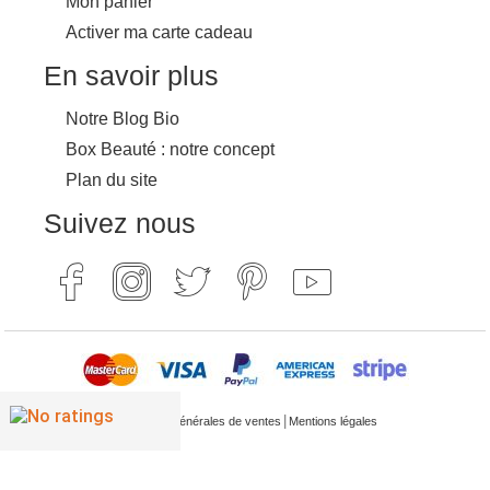
Mon panier
Activer ma carte cadeau
En savoir plus
Notre Blog Bio
Box Beauté : notre concept
Plan du site
Suivez nous
|
Conditions générales de ventes
Mentions légales