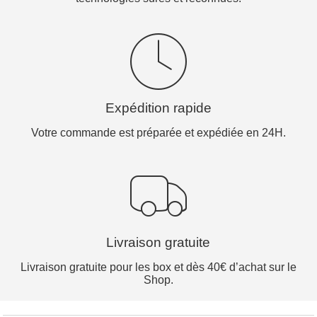
Expédition rapide
Votre commande est préparée et expédiée en 24H.
Livraison gratuite
Livraison gratuite pour les box et dès 40€ d’achat sur le
Shop.