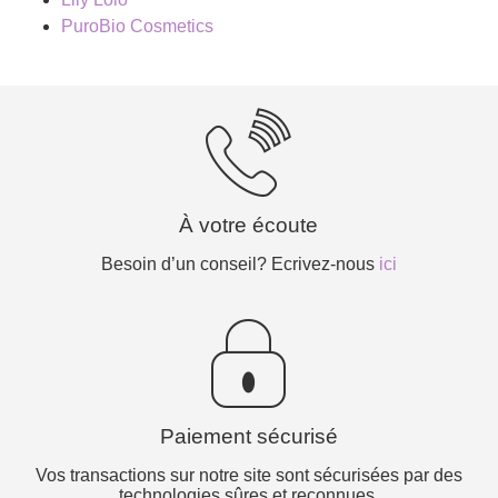
PuroBio Cosmetics
À votre écoute
Besoin d’un conseil? Ecrivez-nous
ici
Paiement sécurisé
Vos transactions sur notre site sont sécurisées par des
technologies sûres et reconnues.