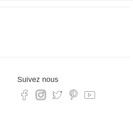
Suivez nous