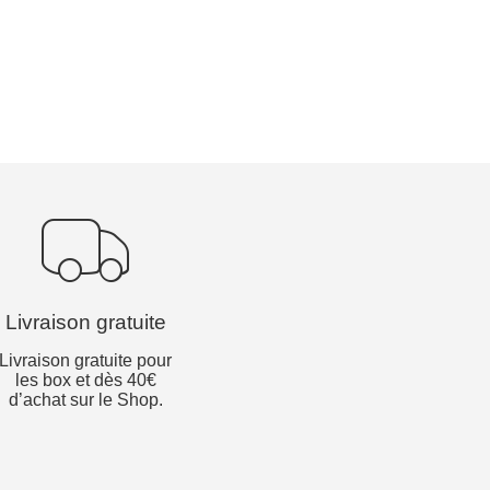
Livraison gratuite
Livraison gratuite pour
les box et dès 40€
d’achat sur le Shop.