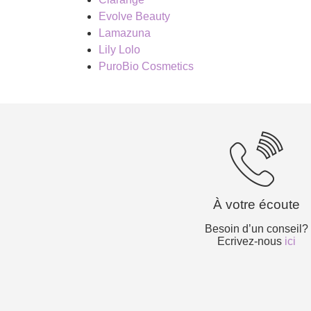
Evolve Beauty
Lamazuna
Lily Lolo
PuroBio Cosmetics
À votre écoute
Besoin d’un conseil?
Ecrivez-nous
ici