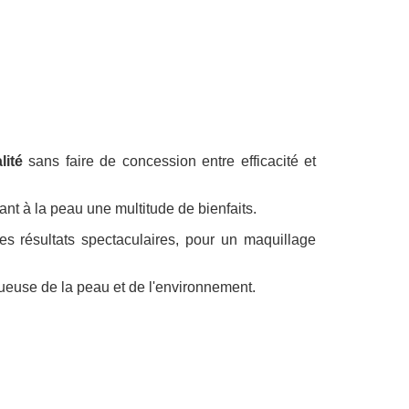
lité
sans faire de concession entre efficacité et
ant à la peau une multitude de bienfaits.
des résultats spectaculaires, pour un maquillage
euse de la peau et de l'environnement.