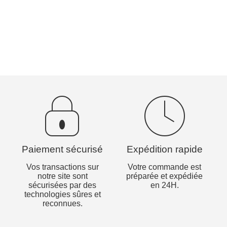
Paiement sécurisé
Expédition rapide
Vos transactions sur
Votre commande est
notre site sont
préparée et expédiée
sécurisées par des
en 24H.
technologies sûres et
reconnues.