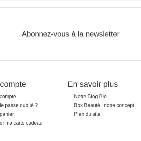
Abonnez-vous à la newsletter
compte
En savoir plus
compte
Notre Blog Bio
de passe oublié ?
Box Beauté : notre concept
panier
Plan du site
ver ma carte cadeau