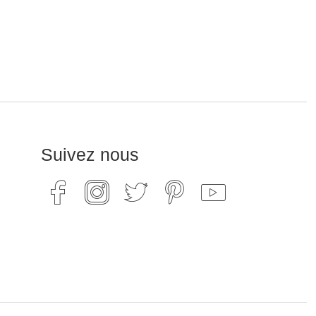
Suivez nous