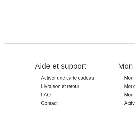
Aide et support
Mon 
Activer une carte cadeau
Mon 
Livraison et retour
Mot 
FAQ
Mon 
Contact
Acti