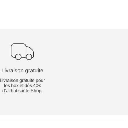
Livraison gratuite
Livraison gratuite pour
les box et dès 40€
d’achat sur le Shop.