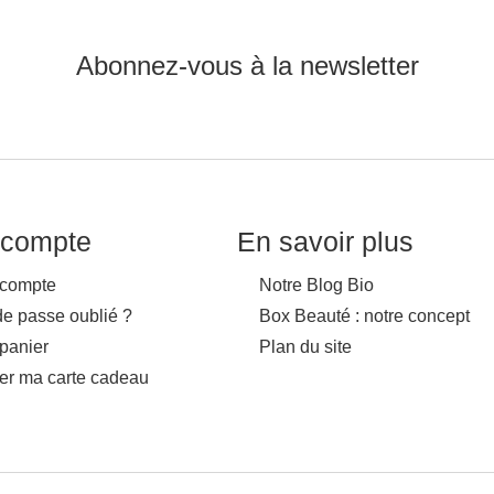
Abonnez-vous à la newsletter
compte
En savoir plus
compte
Notre Blog Bio
de passe oublié ?
Box Beauté : notre concept
panier
Plan du site
ver ma carte cadeau