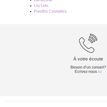
Lily Lolo
PuroBio Cosmetics
À votre écoute
Besoin d’un conseil?
Ecrivez-nous
ici