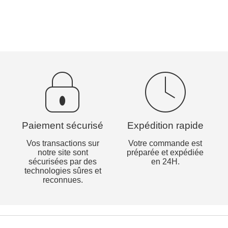
Paiement sécurisé
Expédition rapide
Vos transactions sur
Votre commande est
notre site sont
préparée et expédiée
sécurisées par des
en 24H.
technologies sûres et
reconnues.