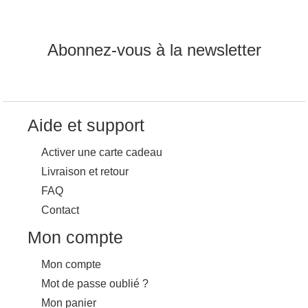
Abonnez-vous à la newsletter
Aide et support
Activer une carte cadeau
Livraison et retour
FAQ
Contact
Mon compte
Mon compte
Mot de passe oublié ?
Mon panier