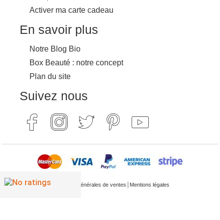
Activer ma carte cadeau
En savoir plus
Notre Blog Bio
Box Beauté : notre concept
Plan du site
Suivez nous
|
Conditions générales de ventes
Mentions légales