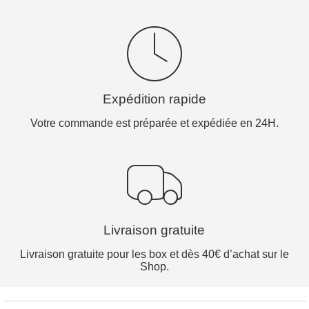
Expédition rapide
Votre commande est préparée et expédiée en 24H.
Livraison gratuite
Livraison gratuite pour les box et dès 40€ d’achat sur le
Shop.