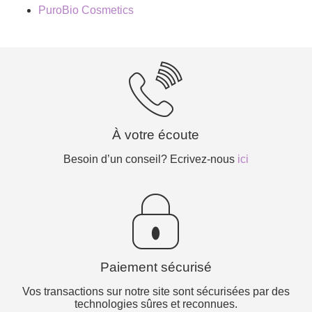
PuroBio Cosmetics
À votre écoute
Besoin d’un conseil? Ecrivez-nous
ici
Paiement sécurisé
Vos transactions sur notre site sont sécurisées par des
technologies sûres et reconnues.