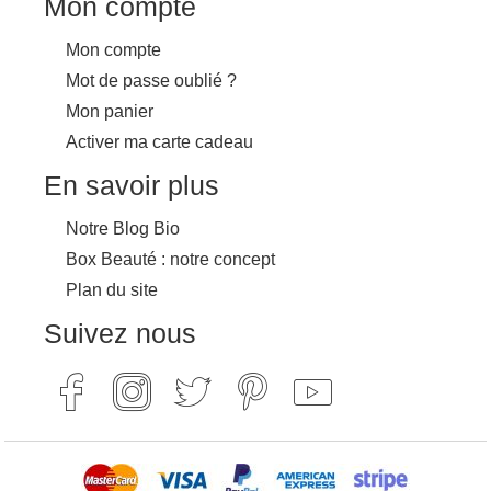
Mon compte
Mon compte
Mot de passe oublié ?
Mon panier
Activer ma carte cadeau
En savoir plus
Notre Blog Bio
Box Beauté : notre concept
Plan du site
Suivez nous