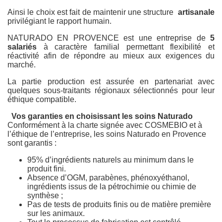
Ainsi le choix est fait de maintenir une structure
artisanale
privilégiant le rapport humain.
NATURADO EN PROVENCE est une entreprise de
5
salariés
à caractère familial permettant flexibilité et
réactivité afin de répondre au mieux aux exigences du
marché.
La partie production est assurée en partenariat avec
quelques sous-traitants régionaux sélectionnés pour leur
éthique compatible.
Vos garanties en choisissant les soins Naturado
Conformément à la charte signée avec COSMEBIO et à
l’éthique de l’entreprise, les soins Naturado en Provence
sont garantis :
95% d’ingrédients naturels au minimum dans le
produit fini.
Absence d’OGM, parabènes, phénoxyéthanol,
ingrédients issus de la pétrochimie ou chimie de
synthèse ;
Pas de tests de produits finis ou de matière première
sur les animaux.