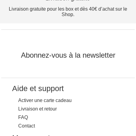
Livraison gratuite pour les box et dès 40€ d’achat sur le
Shop.
Abonnez-vous à la newsletter
Aide et support
Activer une carte cadeau
Livraison et retour
FAQ
Contact