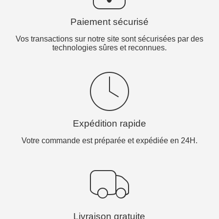
Paiement sécurisé
Vos transactions sur notre site sont sécurisées par des
technologies sûres et reconnues.
Expédition rapide
Votre commande est préparée et expédiée en 24H.
Livraison gratuite