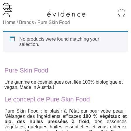
Recherche
de
Home
/ Brands / Pure Skin Food
produits
No products were found matching your
selection.
Pure Skin Food
Une gamme de cosmétiques certifiée 100% biologique et
vegan, Made in Austria !
Le concept de Pure Skin Food
Pure Skin Food : le plaisir à l’état pur pour votre peau !
Mélangez des ingrédients efficaces
100 % végétaux et
bio, des huiles pressées à froid,
des essences
végétales, quelques huiles essentielles et vous obtenez