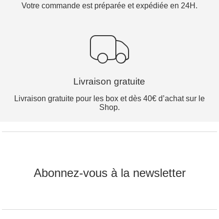
Votre commande est préparée et expédiée en 24H.
Livraison gratuite
Livraison gratuite pour les box et dès 40€ d’achat sur le
Shop.
Abonnez-vous à la newsletter