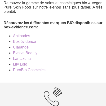
Retrouvez la gamme de soins et cosmétiques bio & vegan
Pure Skin Food sur notre e-shop sans plus tarder. A très
bientôt.
Découvrez les différentes marques BIO disponibles sur
box-evidence.com:
Antipodes
Box évidence
Clarange
Evolve Beauty
Lamazuna
Lily Lolo
PuroBio Cosmetics