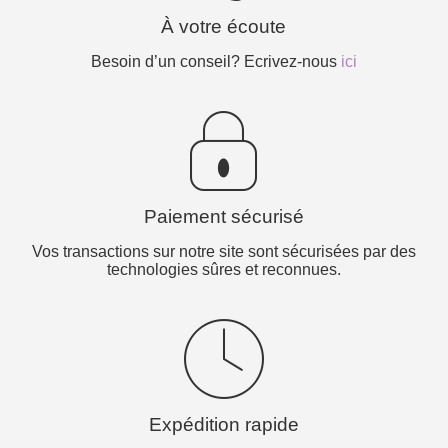
À votre écoute
Besoin d’un conseil? Ecrivez-nous
ici
Paiement sécurisé
Vos transactions sur notre site sont sécurisées par des
technologies sûres et reconnues.
Expédition rapide