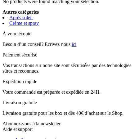
No products were found matching your selection.
Autres catégories
Après soleil
Crème et spray
À votre écoute
Besoin d’un conseil? Ecrivez-nous
ici
Paiement sécurisé
Vos transactions sur notre site sont sécurisées par des technologies
sûres et reconnues.
Expédition rapide
Votre commande est préparée et expédiée en 24H.
Livraison gratuite
Livraison gratuite pour les box et dès 40€ d’achat sur le Shop.
Abonnez-vous à la newsletter
Aide et support