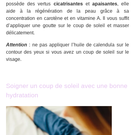
possède des vertus
cicatrisantes
et
apaisantes
, elle
aide à la régénération de la peau grâce à sa
concentration en carotène et en vitamine A. Il vous suffit
d’appliquer une goutte sur le coup de soleil et masser
délicatement.
Attention
: ne pas appliquer l’huile de calendula sur le
contour des yeux si vous avez un coup de soleil sur le
visage.
Soigner un coup de soleil avec une bonne
hydratation