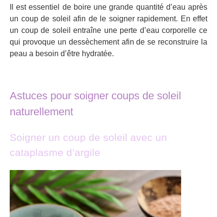
Il est essentiel de boire une grande quantité d’eau après
un coup de soleil afin de le soigner rapidement. En effet
un coup de soleil entraîne une perte d’eau corporelle ce
qui provoque un dessèchement afin de se reconstruire la
peau a besoin d’être hydratée.
Astuces pour soigner coups de soleil
naturellement
Soigner un coup de soleil avec un
cataplasme d’argile