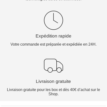
Expédition rapide
Votre commande est préparée et expédiée en 24H.
Livraison gratuite
Livraison gratuite pour les box et dès 40€ d’achat sur le
Shop.