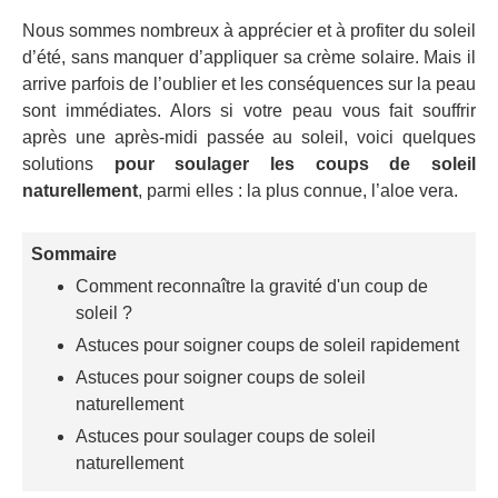
Nous sommes nombreux à apprécier et à profiter du soleil
d’été, sans manquer d’appliquer sa crème solaire. Mais il
arrive parfois de l’oublier et les conséquences sur la peau
sont immédiates. Alors si votre peau vous fait souffrir
après une après-midi passée au soleil, voici quelques
solutions
pour soulager les coups de soleil
naturellement
, parmi elles : la plus connue, l’aloe vera.
Sommaire
Comment reconnaître la gravité d'un coup de
soleil ?
Astuces pour soigner coups de soleil rapidement
Astuces pour soigner coups de soleil
naturellement
Astuces pour soulager coups de soleil
naturellement