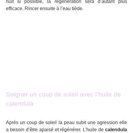
nuit si possible, la régénération sera d’autant plus
efficace. Rincer ensuite à l’eau tiède.
Soigner un coup de soleil avec l’huile de
calendula
Après un coup de soleil la peau subit une agression elle
a besoin d’être apaisé et régénérer. L’huile de
calendula