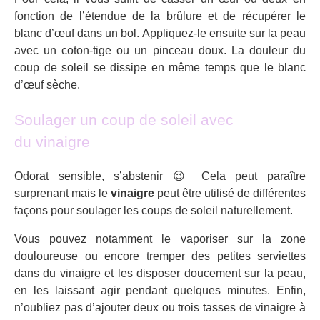
fonction de l’étendue de la brûlure et de récupérer le
blanc d’œuf dans un bol. Appliquez-le ensuite sur la peau
avec un coton-tige ou un pinceau doux. La douleur du
coup de soleil se dissipe en même temps que le blanc
d’œuf sèche.
Soulager un coup de soleil avec
du vinaigre
Odorat sensible, s’abstenir 😉 Cela peut paraître
surprenant mais le
vinaigre
peut être utilisé de différentes
façons pour soulager les coups de soleil naturellement.
Vous pouvez notamment le vaporiser sur la zone
douloureuse ou encore tremper des petites serviettes
dans du vinaigre et les disposer doucement sur la peau,
en les laissant agir pendant quelques minutes. Enfin,
n’oubliez pas d’ajouter deux ou trois tasses de vinaigre à