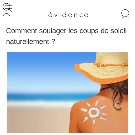
Recherche
de
produits
Comment soulager les coups de soleil
naturellement ?