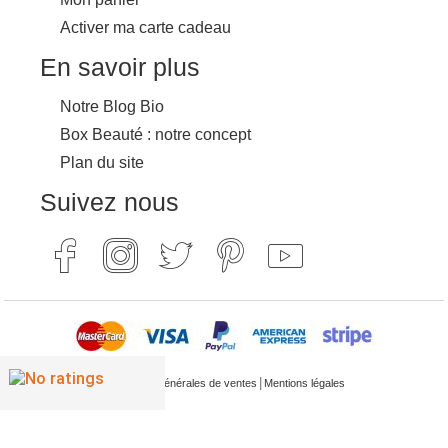
Activer ma carte cadeau
En savoir plus
Notre Blog Bio
Box Beauté : notre concept
Plan du site
Suivez nous
|
Conditions générales de ventes
Mentions légales