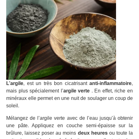
L’argile
, est un très bon cicatrisant
anti-inflammatoire
,
mais plus spécialement l’
argile verte
. En effet, riche en
minéraux elle permet en une nuit de soulager un coup de
soleil.
Mélangez de l’argile verte avec de l’eau jusqu’à obtenir
une pâte. Appliquez en couche semi-épaisse sur la
brûlure, laissez poser au moins
deux heures
ou toute la