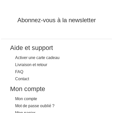
Abonnez-vous à la newsletter
Aide et support
Activer une carte cadeau
Livraison et retour
FAQ
Contact
Mon compte
Mon compte
Mot de passe oublié ?
Mon panier