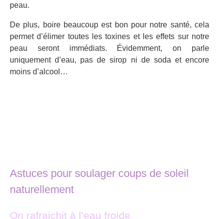
peau.
De plus, boire beaucoup est bon pour notre santé, cela
permet d’élimer toutes les toxines et les effets sur notre
peau seront immédiats. Évidemment, on parle
uniquement d’eau, pas de sirop ni de soda et encore
moins d’alcool…
Astuces pour soulager coups de soleil
naturellement
On rafraichit à l’eau froide