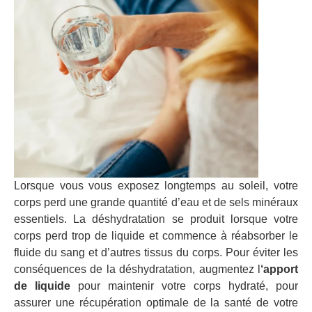
Lorsque vous vous exposez longtemps au soleil, votre
corps perd une grande quantité d’eau et de sels minéraux
essentiels. La déshydratation se produit lorsque votre
corps perd trop de liquide et commence à réabsorber le
fluide du sang et d’autres tissus du corps. Pour éviter les
conséquences de la déshydratation, augmentez l
‘apport
de liquide
pour maintenir votre corps hydraté, pour
assurer une récupération optimale de la santé de votre