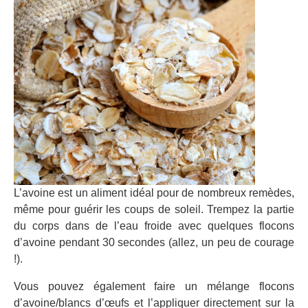
L’avoine est un aliment idéal pour de nombreux remèdes,
même pour guérir les coups de soleil. Trempez la partie
du corps dans de l’eau froide avec quelques flocons
d’avoine pendant 30 secondes (allez, un peu de courage
!).
Vous pouvez également faire un mélange flocons
d’avoine/blancs d’œufs et l’appliquer directement sur la