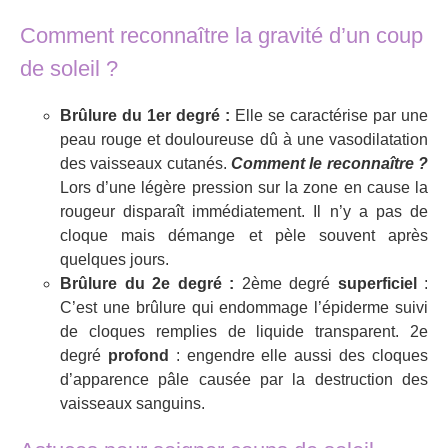
Comment reconnaître la gravité d’un coup
de soleil ?
Brûlure du 1er degré :
Elle se caractérise par une
peau rouge et douloureuse dû à une vasodilatation
des vaisseaux cutanés.
Comment le reconnaître ?
Lors d’une légère pression sur la zone en cause la
rougeur disparaît immédiatement. Il n’y a pas de
cloque mais démange et pèle souvent après
quelques jours.
Brûlure du 2e degré :
2ème degré
superficiel
:
C’est une brûlure qui endommage l’épiderme suivi
de cloques remplies de liquide transparent. 2e
degré
profond
: engendre elle aussi des cloques
d’apparence pâle causée par la destruction des
vaisseaux sanguins.