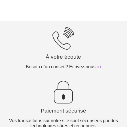
À votre écoute
Besoin d’un conseil? Ecrivez-nous
ici
Paiement sécurisé
Vos transactions sur notre site sont sécurisées par des
technologies sûres et reconnues.