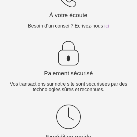
À votre écoute
Besoin d’un conseil? Ecrivez-nous
ici
Paiement sécurisé
Vos transactions sur notre site sont sécurisées par des
technologies sûres et reconnues.
Expédition rapide