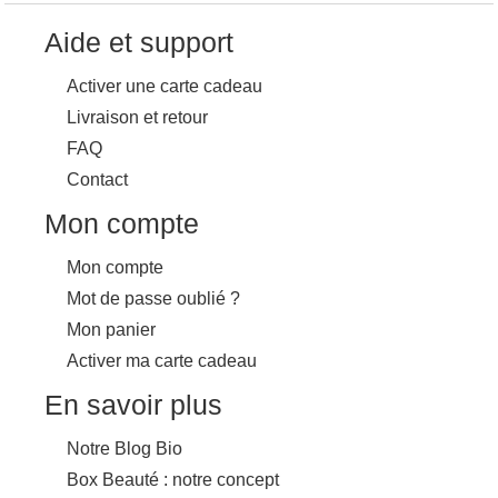
Aide et support
Activer une carte cadeau
Livraison et retour
FAQ
Contact
Mon compte
Mon compte
Mot de passe oublié ?
Mon panier
Activer ma carte cadeau
En savoir plus
Notre Blog Bio
Box Beauté : notre concept