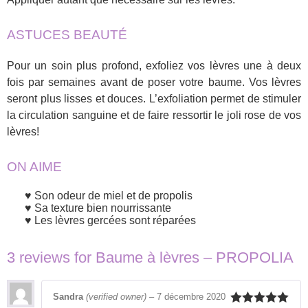
ASTUCES BEAUTÉ
Pour un soin plus profond, exfoliez vos lèvres une à deux
fois par semaines avant de poser votre baume. Vos lèvres
seront plus lisses et douces. L’exfoliation permet de stimuler
la circulation sanguine et de faire ressortir le joli rose de vos
lèvres!
ON AIME
Son odeur de miel et de propolis
Sa texture bien nourrissante
Les lèvres gercées sont réparées
3 reviews for
Baume à lèvres – PROPOLIA
Sandra
(verified owner)
–
7 décembre 2020