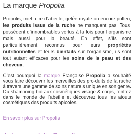
La marque
Propolia
Propolis, miel, cire d’abeille, gelée royale ou encore pollen,
les produits issus de la ruche
ne manquent pas! Tous
possèdent d’innombrables vertus à la fois pour l’organisme
mais aussi pour la beauté. En effet, s’ils sont
particulièrement reconnus pour leurs
propriétés
nutritionnelles
et leurs
bienfaits
sur l’organisme, ils sont
tout autant efficaces pour les
soins de la peau et des
cheveux.
C’est pourquoi la
marque
Française
Propolia
a souhaité
vous faire découvrir les merveilles des pro-duits de la ruche
à travers une gamme de soins naturels unique en son genre.
Du shampoing bio aux cosmétiques visage & corps, rentrez
dans le monde de l’abeille et découvrez tous les atouts
cosmétiques des produits apicoles.
En savoir plus sur Propolia