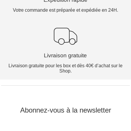
Votre commande est préparée et expédiée en 24H.
Livraison gratuite
Livraison gratuite pour les box et dès 40€ d’achat sur le
Shop.
Abonnez-vous à la newsletter