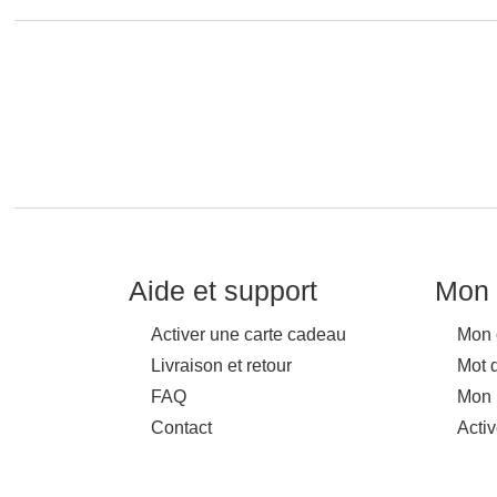
Aide et support
Mon 
Activer une carte cadeau
Mon 
Livraison et retour
Mot 
FAQ
Mon 
Contact
Acti