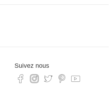
Suivez nous