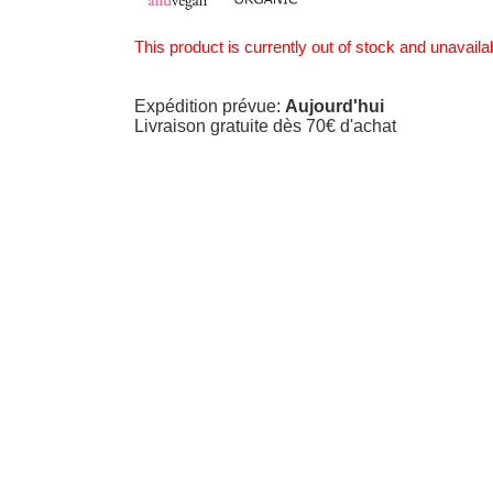
This product is currently out of stock and unavaila
Expédition prévue:
Aujourd'hui
Livraison gratuite dès 70€ d'achat