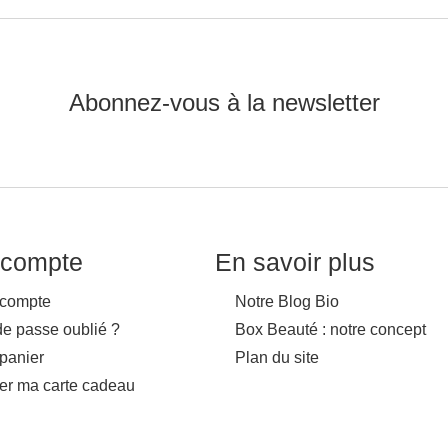
Abonnez-vous à la newsletter
compte
En savoir plus
compte
Notre Blog Bio
de passe oublié ?
Box Beauté : notre concept
panier
Plan du site
ver ma carte cadeau