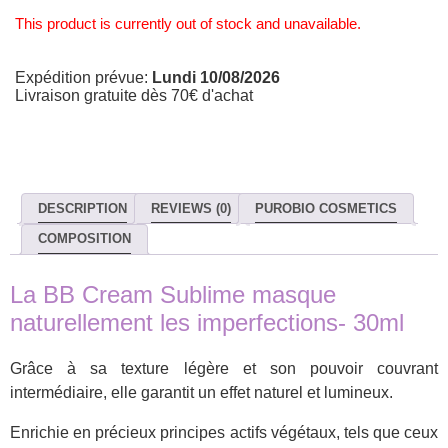
This product is currently out of stock and unavailable.
Expédition prévue:
Lundi 10/08/2026
Livraison gratuite dès 70€ d'achat
DESCRIPTION
REVIEWS (0)
PUROBIO COSMETICS
COMPOSITION
La BB Cream Sublime masque
naturellement les imperfections- 30ml
Grâce à sa texture légère et son pouvoir couvrant
intermédiaire, elle garantit un effet naturel et lumineux.
Enrichie en précieux principes actifs végétaux, tels que ceux