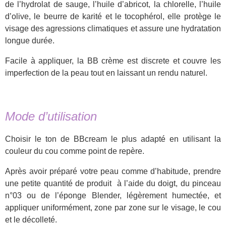
de l’hydrolat de sauge, l’huile d’abricot, la chlorelle, l’huile
d’olive, le beurre de karité et le tocophérol, elle protège le
visage des agressions climatiques et assure une hydratation
longue durée.
Facile à appliquer, la BB crème est discrete et couvre les
imperfection de la peau tout en laissant un rendu naturel.
Mode d’utilisation
Choisir le ton de BBcream le plus adapté en utilisant la
couleur du cou comme point de repère.
Après avoir préparé votre peau comme d’habitude, prendre
une petite quantité de produit à l’aide du doigt, du pinceau
n°03 ou de l’éponge Blender, légèrement humectée, et
appliquer uniformément, zone par zone sur le visage, le cou
et le décolleté.