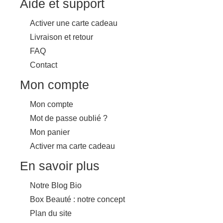
Aide et support
Activer une carte cadeau
Livraison et retour
FAQ
Contact
Mon compte
Mon compte
Mot de passe oublié ?
Mon panier
Activer ma carte cadeau
En savoir plus
Notre Blog Bio
Box Beauté : notre concept
Plan du site