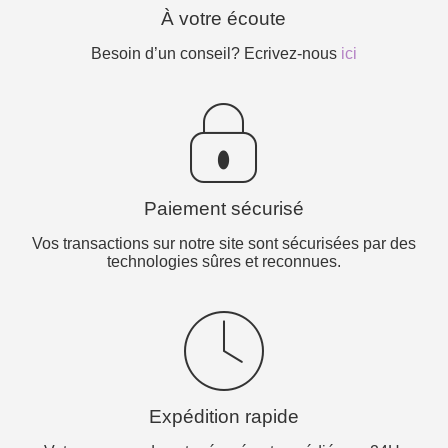
À votre écoute
Besoin d’un conseil? Ecrivez-nous
ici
Paiement sécurisé
Vos transactions sur notre site sont sécurisées par des
technologies sûres et reconnues.
Expédition rapide