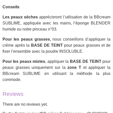
Conseils
Les peaux sèches
apprécieront l’utilisation de la BBcream
SUBLIME, appliquée avec les mains, l’éponge BLENDER
humide ou notre pinceau n°03.
Pour les peaux grasses,
nous conseillons d’appliquer la
crème après la
BASE DE TEINT
pour peaux grasses et de
fixer l’ensemble avec la poudre INSOLUBLE.
Pour les peaux mixtes
, appliquer la
BASE DE TEINT
pour
peaux grasses uniquement sur la
zone T
et appliquer la
BBcream SUBLIME en utilisant la méthode la plus
commode.
Reviews
There are no reviews yet.