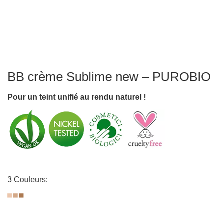
BB crème Sublime new – PUROBIO
Pour un teint unifié au rendu naturel !
3 Couleurs: