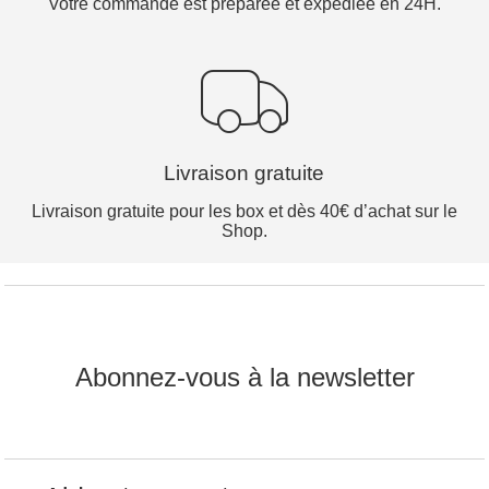
Votre commande est préparée et expédiée en 24H.
Livraison gratuite
Livraison gratuite pour les box et dès 40€ d’achat sur le
Shop.
Abonnez-vous à la newsletter