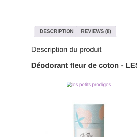
DESCRIPTION
REVIEWS (8)
Description du produit
Déodorant fleur de coton - 