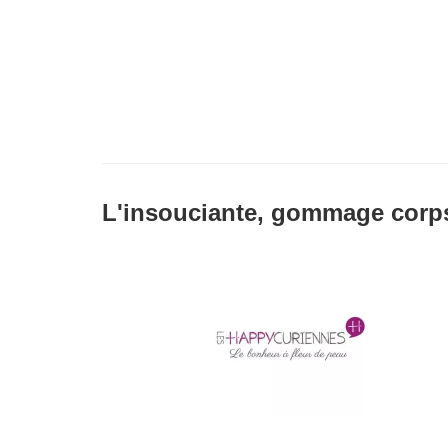
L'insouciante, gommage cor