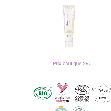
Prix boutique 29€