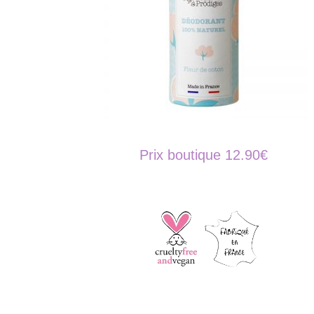
Prix boutique 12.90€