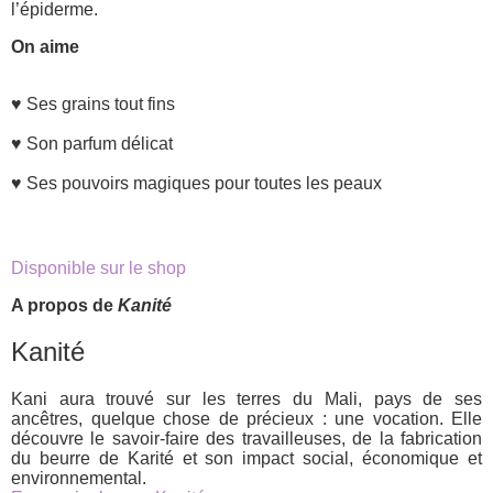
l’épiderme.
On aime
♥ Ses grains tout fins
♥ Son parfum délicat
♥ Ses pouvoirs magiques pour toutes les peaux
Disponible sur le shop
A propos de
Kanité
Kanité
Kani aura trouvé sur les terres du Mali, pays de ses
ancêtres, quelque chose de précieux : une vocation. Elle
découvre le savoir-faire des travailleuses, de la fabrication
du beurre de Karité et son impact social, économique et
environnemental.