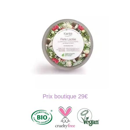
Prix boutique 29€