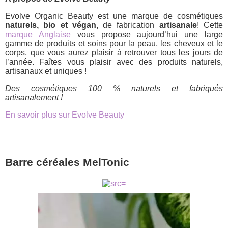
Evolve Organic Beauty est une marque de cosmétiques
naturels, bio et végan
, de fabrication
artisanale
! Cette
marque Anglaise
vous propose aujourd’hui une large
gamme de produits et soins pour la peau, les cheveux et le
corps, que vous aurez plaisir à retrouver tous les jours de
l’année. Faîtes vous plaisir avec des produits naturels,
artisanaux et uniques !
Des cosmétiques 100 % naturels et fabriqués
artisanalement !
En savoir plus sur Evolve Beauty
Barre céréales MelTonic