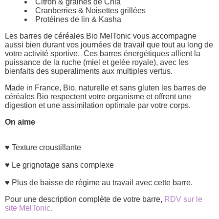
Citron & graines de Chia
Cranberries & Noisettes grillées
Protéines de lin & Kasha
Les barres de céréales Bio MelTonic vous accompagne
aussi bien durant vos journées de travail que tout au long de
votre activité sportive. Ces barres énergétiques allient la
puissance de la ruche (miel et gelée royale), avec les
bienfaits des superaliments aux multiples vertus.
Made in France, Bio, naturelle et sans gluten les barres de
céréales Bio respectent votre organisme et offrent une
digestion et une assimilation optimale par votre corps.
On aime
♥ Texture croustillante
♥ Le grignotage sans complexe
♥ Plus de baisse de régime au travail avec cette barre.
Pour une description complète de votre barre,
RDV sur le
site MelTonic.