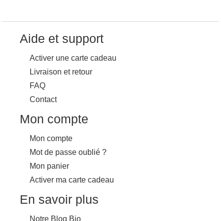
Aide et support
Activer une carte cadeau
Livraison et retour
FAQ
Contact
Mon compte
Mon compte
Mot de passe oublié ?
Mon panier
Activer ma carte cadeau
En savoir plus
Notre Blog Bio