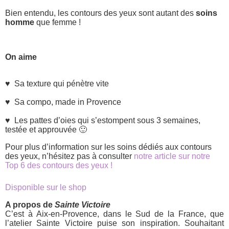
Bien entendu, les contours des yeux sont autant des
soins
homme
que femme !
On aime
♥ Sa texture qui pénètre vite
♥ Sa compo, made in Provence
♥ Les pattes d’oies qui s’estompent sous 3 semaines,
testée et approuvée 🙂
Pour plus d’information sur les soins dédiés aux contours
des yeux, n’hésitez pas à consulter
notre article sur notre
Top 6 des contours des yeux !
Disponible sur le shop
A propos de
Sainte Victoire
C’est à Aix-en-Provence, dans le Sud de la France, que
l’atelier Sainte Victoire puise son inspiration. Souhaitant