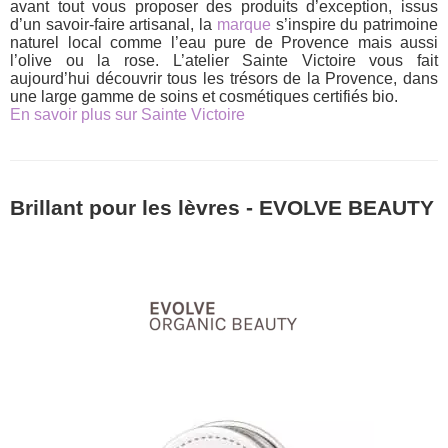
avant tout vous proposer des produits d’exception, issus
d’un savoir-faire artisanal, la
marque
s’inspire du patrimoine
naturel local comme l’eau pure de Provence mais aussi
l’olive ou la rose. L’atelier Sainte Victoire vous fait
aujourd’hui découvrir tous les trésors de la Provence, dans
une large gamme de soins et cosmétiques certifiés bio.
En savoir plus sur Sainte Victoire
Brillant pour les lèvres - EVOLVE BEAUTY