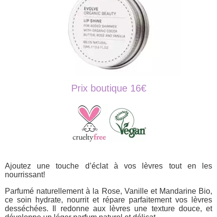
Prix boutique 16€
Ajoutez une touche d’éclat à vos lèvres tout en les
nourrissant!
Parfumé naturellement à la Rose, Vanille et Mandarine Bio,
ce soin hydrate, nourrit et répare parfaitement vos lèvres
desséchées. Il redonne aux lèvres une texture douce, et