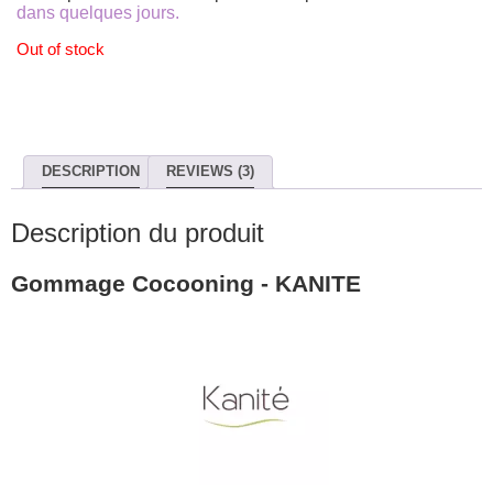
dans quelques jours.
Out of stock
DESCRIPTION
REVIEWS (3)
Description du produit
Gommage Cocooning - KANITE