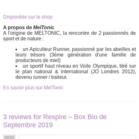
Disponible sur le shop
A propos de
MelTonic
A l'origine de MELTONIC, la rencontre de 2 passionnés de
sport et de nature :
un Apiculteur Runner, passionné par les abeilles et
leurs trésors (3ème génération d'une famille de
producteurs de miel)
un sportif haut niveau en Voile Olympique, titré sur
le plan national & international (JO Londres 2012),
devenu runner / traileur.
En savoir plus sur MelTonic
3 reviews for
Respire – Box Bio de
Septembre 2019