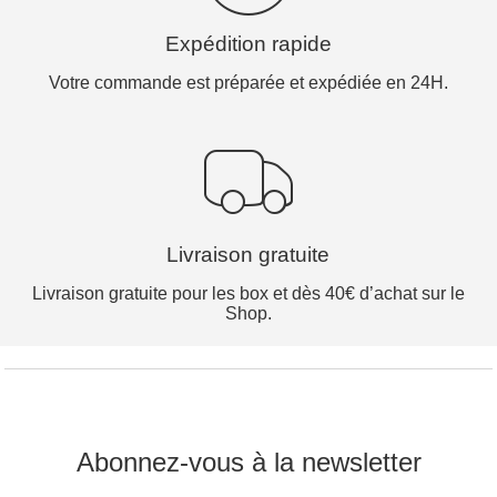
Expédition rapide
Votre commande est préparée et expédiée en 24H.
Livraison gratuite
Livraison gratuite pour les box et dès 40€ d’achat sur le
Shop.
Abonnez-vous à la newsletter