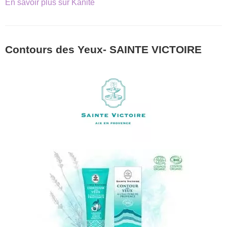
En savoir plus sur Kanité
Contours des Yeux- SAINTE VICTOIRE