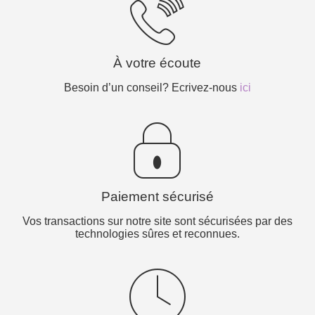
À votre écoute
Besoin d’un conseil? Ecrivez-nous
ici
Paiement sécurisé
Vos transactions sur notre site sont sécurisées par des
technologies sûres et reconnues.