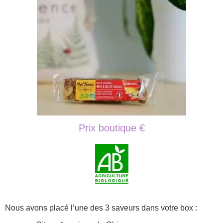
Prix boutique €
Nous avons placé l’une des 3 saveurs dans votre box :