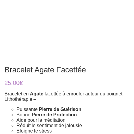
Bracelet Agate Facettée
25,00
€
Bracelet en
Agate
facettée à enrouler autour du poignet –
Lithothérapie –
Puissante
Pierre de Guérison
Bonne
Pierre de Protection
Aide pour la méditation
Réduit le sentiment de jalousie
Eloigne le stress