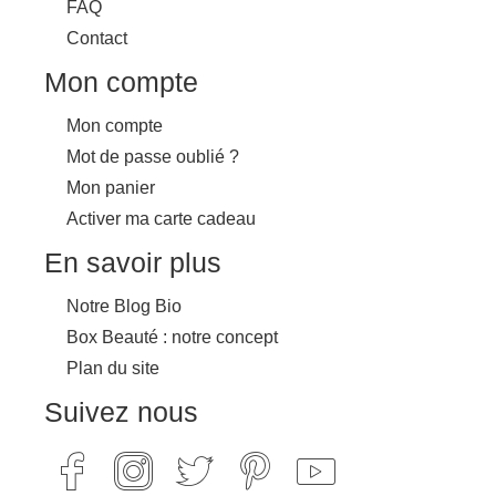
FAQ
Contact
Mon compte
Mon compte
Mot de passe oublié ?
Mon panier
Activer ma carte cadeau
En savoir plus
Notre Blog Bio
Box Beauté : notre concept
Plan du site
Suivez nous