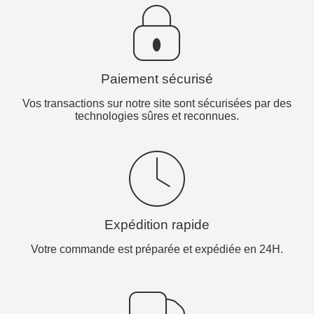
Paiement sécurisé
Vos transactions sur notre site sont sécurisées par des
technologies sûres et reconnues.
Expédition rapide
Votre commande est préparée et expédiée en 24H.