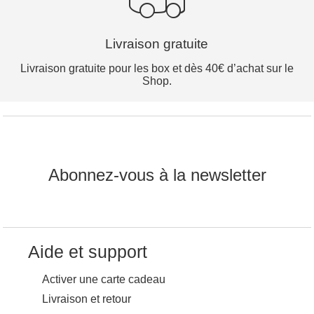
Livraison gratuite
Livraison gratuite pour les box et dès 40€ d’achat sur le
Shop.
Abonnez-vous à la newsletter
Aide et support
Activer une carte cadeau
Livraison et retour