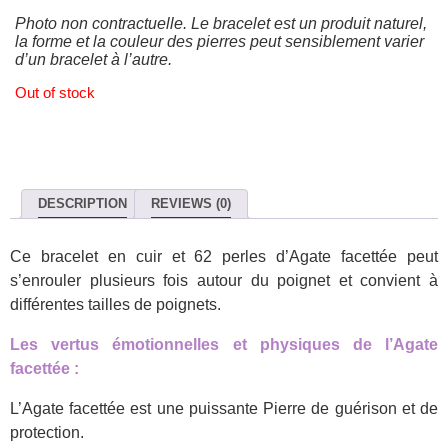
Photo non contractuelle. Le bracelet est un produit naturel,
la forme et la couleur des pierres peut sensiblement varier
d’un bracelet à l’autre.
Out of stock
DESCRIPTION
REVIEWS (0)
Ce bracelet en cuir et 62 perles d’Agate facettée peut
s’enrouler plusieurs fois autour du poignet et convient à
différentes tailles de poignets.
Les
vertus
émotionnelles et physiques de l’Agate
facettée :
L’Agate facettée est une puissante Pierre de guérison et de
protection.