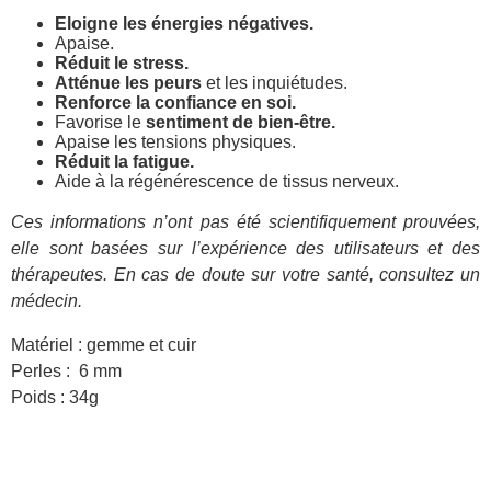
Eloigne les énergies négatives.
Apaise.
Réduit le stress.
Atténue les peurs
et les inquiétudes.
Renforce la confiance en soi.
Favorise le
sentiment de bien-être.
Apaise les tensions physiques.
Réduit la fatigue.
Aide à la régénérescence de tissus nerveux.
Ces informations n’ont pas été scientifiquement prouvées,
elle sont basées sur l’expérience des utilisateurs et des
thérapeutes. En cas de doute sur votre santé, consultez un
médecin.
Matériel : gemme et cuir
Perles : 6 mm
Poids : 34g