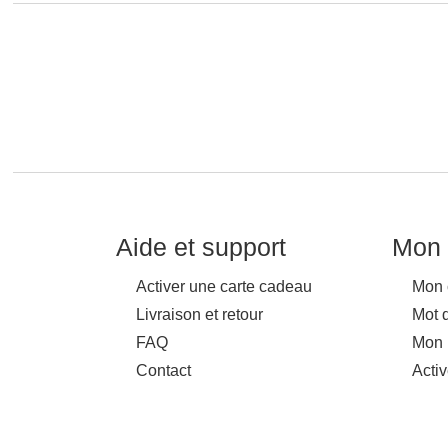
Aide et support
Mon 
Activer une carte cadeau
Mon 
Livraison et retour
Mot 
FAQ
Mon 
Contact
Acti