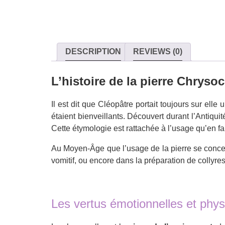
DESCRIPTION
REVIEWS (0)
L’histoire de la pierre Chrysoc
Il est dit que Cléopâtre portait toujours sur elle
étaient bienveillants. Découvert durant l’Antiqui
Cette étymologie est rattachée à l’usage qu’en fa
Au Moyen-Âge que l’usage de la pierre se concentr
vomitif, ou encore dans la préparation de collyre
Les vertus émotionnelles et phys