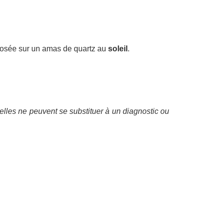
isposée sur un amas de quartz au
soleil
.
elles ne peuvent se substituer à un diagnostic ou