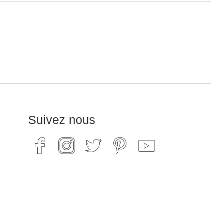
Suivez nous