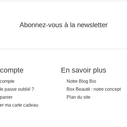
Abonnez-vous à la newsletter
compte
En savoir plus
compte
Notre Blog Bio
de passe oublié ?
Box Beauté : notre concept
panier
Plan du site
ver ma carte cadeau