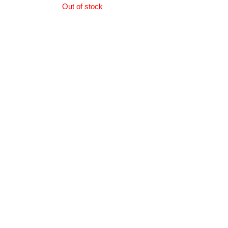
Out of stock