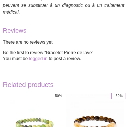
peuvent se substituer à un diagnostic ou à un traitement
médical.
Reviews
There are no reviews yet.
Be the first to review “Bracelet Pierre de lave”
You must be
logged in
to post a review.
Related products
-50%
-50%