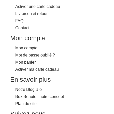
Activer une carte cadeau
Livraison et retour
FAQ
Contact
Mon compte
Mon compte
Mot de passe oublié ?
Mon panier
Activer ma carte cadeau
En savoir plus
Notre Blog Bio
Box Beauté : notre concept
Plan du site
Suivez nous