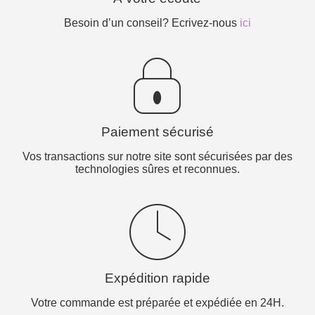
Besoin d’un conseil? Ecrivez-nous
ici
Paiement sécurisé
Vos transactions sur notre site sont sécurisées par des
technologies sûres et reconnues.
Expédition rapide
Votre commande est préparée et expédiée en 24H.