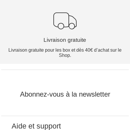
Livraison gratuite
Livraison gratuite pour les box et dès 40€ d’achat sur le
Shop.
Abonnez-vous à la newsletter
Aide et support