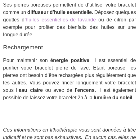
Ses pierres poreuses permettent de d’utiliser votre bracelet
comme un
diffuseur d’huile essentielle
. Déposez quelques
gouttes d’
huiles essentielles de lavande
ou de citron par
exemple pour profiter des bienfaits des huiles sur une
longue durée.
Rechargement
Pour maintenir son
énergie positive
, il est essentiel de
purifier votre bracelet pierre de lave. Etant poreuse, les
pierres ont besoin d’être rechargées plus régulièrement que
les autres. Vous pouvez rincer longuement votre bracelet
sous l’
eau claire
ou avec de
l’encens
. Il est également
possible de laissez votre bracelet 2h à la
lumière du soleil
.
Ces informations en lithothérapie vous sont données à titre
indicatif et ne sont pas exhaustives.
En aucun cas, elles ne