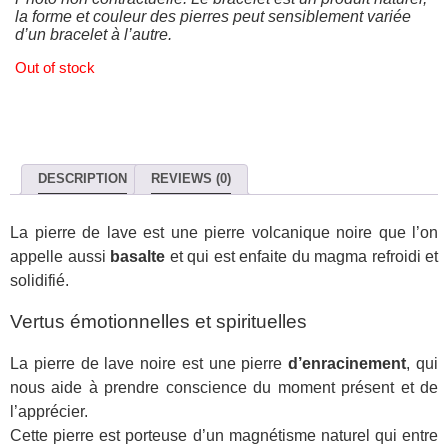
la forme et couleur des pierres peut sensiblement variée
d’un bracelet à l’autre.
Out of stock
DESCRIPTION
REVIEWS (0)
La pierre de lave est une pierre volcanique noire que l’on
appelle aussi
basalte
et qui est enfaite du magma refroidi et
solidifié.
Vertus émotionnelles et spirituelles
La pierre de lave noire est une pierre
d’enracinement
, qui
nous aide à prendre conscience du moment présent et de
l’apprécier.
Cette pierre est porteuse d’un magnétisme naturel qui entre