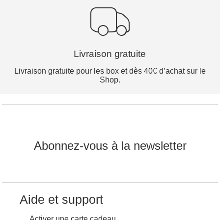
Livraison gratuite
Livraison gratuite pour les box et dès 40€ d’achat sur le
Shop.
Abonnez-vous à la newsletter
Aide et support
Activer une carte cadeau