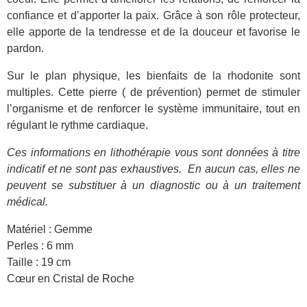
confiance et d’apporter la paix. Grâce à son rôle protecteur,
elle apporte de la tendresse et de la douceur et favorise le
pardon.
Sur le plan physique, les bienfaits de la rhodonite sont
multiples. Cette pierre ( de prévention) permet de stimuler
l’organisme et de renforcer le système immunitaire, tout en
régulant le rythme cardiaque.
Ces informations en lithothérapie vous sont données à titre
indicatif et ne sont pas exhaustives.
En aucun cas, elles ne
peuvent se substituer à un diagnostic ou à un traitement
médical.
Matériel : Gemme
Perles : 6 mm
Taille : 19 cm
Cœur en Cristal de Roche