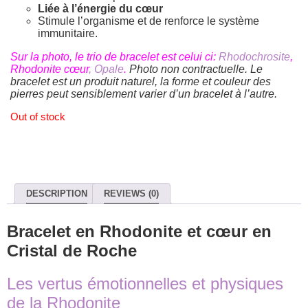
Liée à l’énergie du
cœur
Stimule l’organisme et de renforce le système
immunitaire.
Sur la photo, le trio de bracelet est celui ci:
Rhodochrosite
,
Rhodonite cœur
,
Opale
.
Photo non contractuelle. Le
bracelet est un produit naturel, la forme et couleur des
pierres peut sensiblement varier d’un bracelet à l’autre.
Out of stock
DESCRIPTION
REVIEWS (0)
Bracelet en Rhodonite et cœur en
Cristal de Roche
Les vertus émotionnelles et physiques
de la Rhodonite