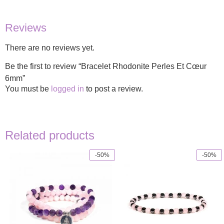
Reviews
There are no reviews yet.
Be the first to review “Bracelet Rhodonite Perles Et Cœur
6mm”
You must be
logged in
to post a review.
Related products
-50%
-50%