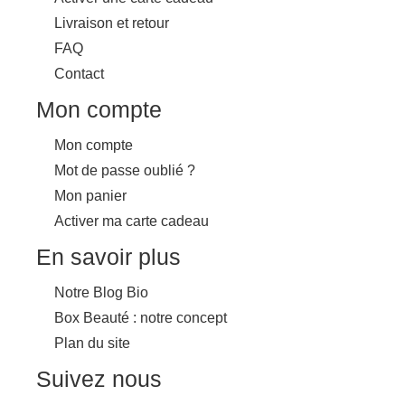
Livraison et retour
FAQ
Contact
Mon compte
Mon compte
Mot de passe oublié ?
Mon panier
Activer ma carte cadeau
En savoir plus
Notre Blog Bio
Box Beauté : notre concept
Plan du site
Suivez nous