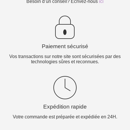
Besoin d’un conseil? Ecrivez-nous
ici
Paiement sécurisé
Vos transactions sur notre site sont sécurisées par des
technologies sûres et reconnues.
Expédition rapide
Votre commande est préparée et expédiée en 24H.