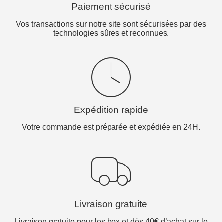
Paiement sécurisé
Vos transactions sur notre site sont sécurisées par des
technologies sûres et reconnues.
Expédition rapide
Votre commande est préparée et expédiée en 24H.
Livraison gratuite
Livraison gratuite pour les box et dès 40€ d’achat sur le