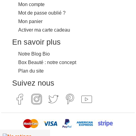
Mon compte
Mot de passe oublié ?
Mon panier
Activer ma carte cadeau
En savoir plus
Notre Blog Bio
Box Beauté : notre concept
Plan du site
Suivez nous