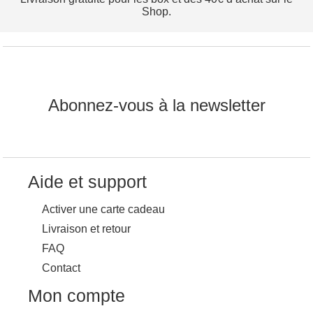
Shop.
Abonnez-vous à la newsletter
Aide et support
Activer une carte cadeau
Livraison et retour
FAQ
Contact
Mon compte