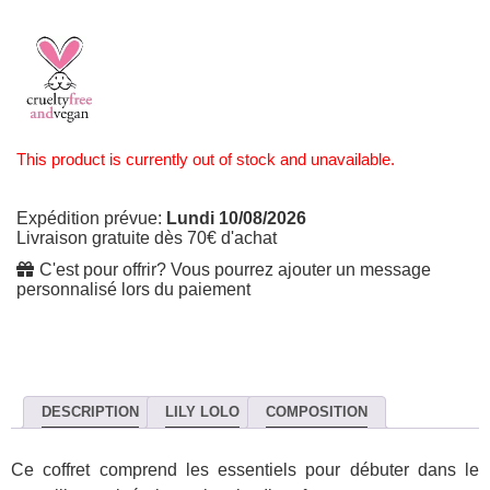
This product is currently out of stock and unavailable.
Expédition prévue:
Lundi 10/08/2026
Livraison gratuite dès 70€ d'achat
C'est pour offrir? Vous pourrez ajouter un message
personnalisé lors du paiement
DESCRIPTION
LILY LOLO
COMPOSITION
Ce coffret comprend les essentiels pour débuter dans le