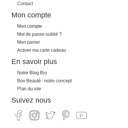
Contact
Mon compte
Mon compte
Mot de passe oublié ?
Mon panier
Activer ma carte cadeau
En savoir plus
Notre Blog Bio
Box Beauté : notre concept
Plan du site
Suivez nous