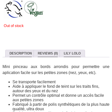
Out of stock
DESCRIPTION
REVIEWS (0)
LILY LOLO
Mini pinceau aux bords arrondis pour permettre une
aplication facile sur les petites zones (nez, yeux, etc).
Se transporte facilement
Aide à appliquer le fond de teint sur les traits fins,
autour des yeux et du nez
Permet un contrôle optimal et donne un accès facile
aux petites zones
Fabriqué à partir de polis synthétiques de la plus haute
qualité, ultra doux