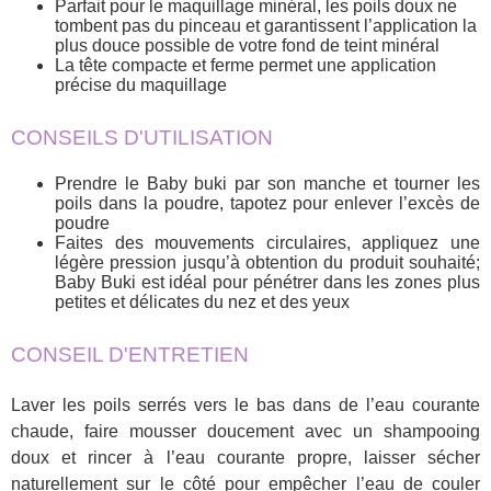
Parfait pour le maquillage minéral, les poils doux ne
tombent pas du pinceau et garantissent l’application la
plus douce possible de votre fond de teint minéral
La tête compacte et ferme permet une application
précise du maquillage
CONSEILS D'UTILISATION
Prendre le Baby buki par son manche et tourner les
poils dans la poudre, tapotez pour enlever l’excès de
poudre
Faites des mouvements circulaires, appliquez une
légère pression jusqu’à obtention du produit souhaité;
Baby Buki est idéal pour pénétrer dans les zones plus
petites et délicates du nez et des yeux
CONSEIL D'ENTRETIEN
Laver les poils serrés vers le bas dans de l’eau courante
chaude, faire mousser doucement avec un shampooing
doux et rincer à l’eau courante propre, laisser sécher
naturellement sur le côté pour empêcher l’eau de couler