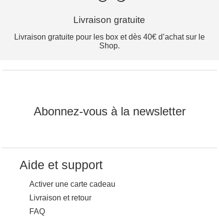
Livraison gratuite
Livraison gratuite pour les box et dès 40€ d’achat sur le
Shop.
Abonnez-vous à la newsletter
Aide et support
Activer une carte cadeau
Livraison et retour
FAQ