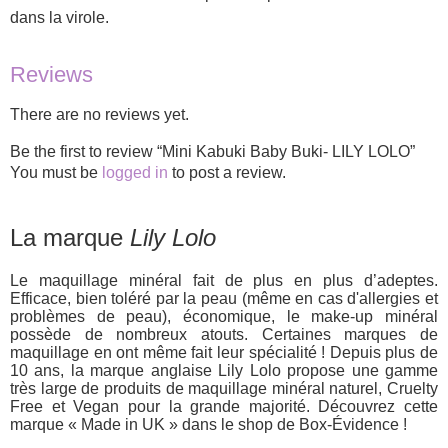
dans la virole.
Reviews
There are no reviews yet.
Be the first to review “Mini Kabuki Baby Buki- LILY LOLO”
You must be
logged in
to post a review.
La marque
Lily Lolo
Le maquillage minéral fait de plus en plus d’adeptes.
Efficace, bien toléré par la peau (même en cas d'allergies et
problèmes de peau), économique, le make-up minéral
possède de nombreux atouts. Certaines marques de
maquillage en ont même fait leur spécialité ! Depuis plus de
10 ans, la marque anglaise Lily Lolo propose une gamme
très large de produits de maquillage minéral naturel, Cruelty
Free et Vegan pour la grande majorité. Découvrez cette
marque « Made in UK » dans le shop de Box-Évidence !