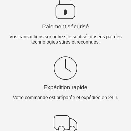
Paiement sécurisé
Vos transactions sur notre site sont sécurisées par des
technologies sûres et reconnues.
Expédition rapide
Votre commande est préparée et expédiée en 24H.