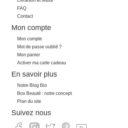
Livraison et retour
FAQ
Contact
Mon compte
Mon compte
Mot de passe oublié ?
Mon panier
Activer ma carte cadeau
En savoir plus
Notre Blog Bio
Box Beauté : notre concept
Plan du site
Suivez nous