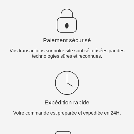
Paiement sécurisé
Vos transactions sur notre site sont sécurisées par des
technologies sûres et reconnues.
Expédition rapide
Votre commande est préparée et expédiée en 24H.