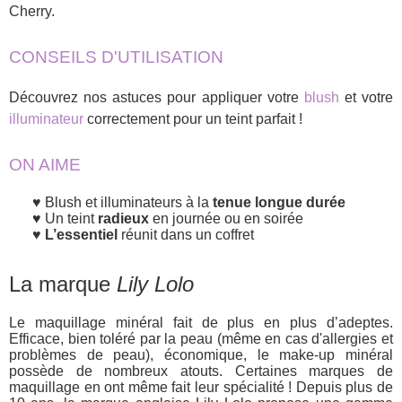
Cherry.
CONSEILS D'UTILISATION
Découvrez nos astuces pour appliquer votre
blush
et votre
illuminateur
correctement pour un teint parfait !
ON AIME
Blush et illuminateurs à la
tenue longue durée
Un teint
radieux
en journée ou en soirée
L’essentiel
réunit dans un coffret
La marque
Lily Lolo
Le maquillage minéral fait de plus en plus d’adeptes.
Efficace, bien toléré par la peau (même en cas d'allergies et
problèmes de peau), économique, le make-up minéral
possède de nombreux atouts. Certaines marques de
maquillage en ont même fait leur spécialité ! Depuis plus de