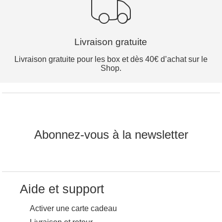
Livraison gratuite
Livraison gratuite pour les box et dès 40€ d’achat sur le
Shop.
Abonnez-vous à la newsletter
Aide et support
Activer une carte cadeau