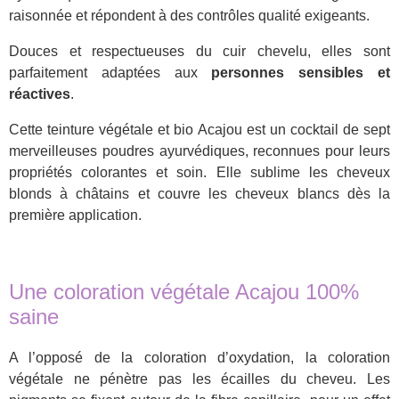
raisonnée et répondent à des contrôles qualité exigeants.
Douces et respectueuses du cuir chevelu, elles sont
parfaitement adaptées aux
personnes sensibles et
réactives
.
Cette teinture végétale et bio Acajou est un cocktail de sept
merveilleuses poudres ayurvédiques, reconnues pour leurs
propriétés colorantes et soin. Elle sublime les cheveux
blonds à châtains et couvre les cheveux blancs dès la
première application.
Une coloration végétale Acajou 100%
saine
A l’opposé de la coloration d’oxydation, la coloration
végétale ne pénètre pas les écailles du cheveu. Les