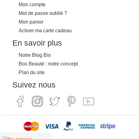
Mon compte
Mot de passe oublié ?
Mon panier
Activer ma carte cadeau
En savoir plus
Notre Blog Bio
Box Beauté : notre concept
Plan du site
Suivez nous