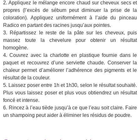
2. Appliquez le mélange encore chaud sur cheveux secs et
propres (l’excès de sébum peut diminuer la prise de la
coloration). Appliquez uniformément à l’aide du pinceau
Radico en partant des racines jusqu’aux pointes.
3. Répartissez le reste de la pâte sur les cheveux, puis
massez toute la chevelure pour obtenir un résultat
homogène.
4. Couvrez avec la charlotte en plastique fournie dans le
paquet et recouvrez d’une serviette chaude. Conserver la
chaleur permet d’améliorer l’adhérence des pigments et le
résultat de la couleur.
5. Laissez poser entre 1h et 1h30, selon le résultat souhaité.
Plus vous laissez poser et plus vous obtiendrez un résultat
foncé et intense.
6. Rincez à l’eau tiède jusqu’à ce que l’eau soit claire. Faire
un shampoing peut aider à éliminer les résidus de poudre.