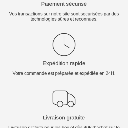
Paiement sécurisé
Vos transactions sur notre site sont sécurisées par des
technologies sûres et reconnues.
Expédition rapide
Votre commande est préparée et expédiée en 24H.
Livraison gratuite
Livraison gratuite pour les box et dès 40€ d’achat sur le