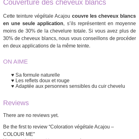
Couverture des cheveux blancs
Cette teinture végétale Acajou
couvre les cheveux blancs
en une seule application
, s’ils représentent en moyenne
moins de 30% de la chevelure totale. Si vous avez plus de
30% de cheveux blancs, nous vous conseillons de procéder
en deux applications de la même teinte.
ON AIME
Sa formule naturelle
Les reflets doux et rouge
Adaptée aux personnes sensibles du cuir chevelu
Reviews
There are no reviews yet.
Be the first to review “Coloration végétale Acajou –
COLOUR ME”