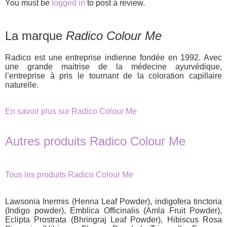
You must be
logged in
to post a review.
La marque
Radico Colour Me
Radico est une entreprise indienne fondée en 1992. Avec
une grande maitrise de la médecine ayurvédique,
l’entreprise à pris le tournant de la coloration capillaire
naturelle.
En savoir plus sur Radico Colour Me
Autres produits Radico Colour Me
Tous les produits Radico Colour Me
Lawsonia Inermis (Henna Leaf Powder), indigofera tinctoria
(Indigo powder), Emblica Officinalis (Amla Fruit Powder),
Eclipta Prostrata (Bhringraj Leaf Powder), Hibiscus Rosa