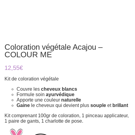
Coloration végétale Acajou –
COLOUR ME
12,55
€
Kit de coloration végétale
Couvre les
cheveux blancs
Formule soin
ayurvédique
Apporte une couleur
naturelle
Gaine
le cheveux qui devient plus
souple
et
brillant
Kit comprenant 100gr de coloration, 1 pinceau applicateur,
1 paire de gants, 1 charlotte de pose.