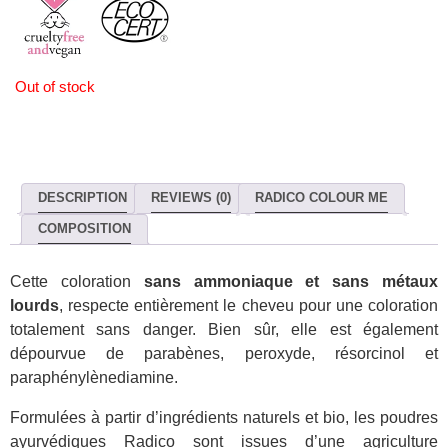
Out of stock
DESCRIPTION
REVIEWS (0)
RADICO COLOUR ME
COMPOSITION
Cette coloration
sans ammoniaque et sans métaux
lourds
, respecte entièrement le cheveu pour une coloration
totalement sans danger. Bien sûr, elle est également
dépourvue de parabènes, peroxyde, résorcinol et
paraphénylènediamine.
Formulées à partir d’ingrédients naturels et bio, les poudres
ayurvédiques Radico sont issues d’une agriculture