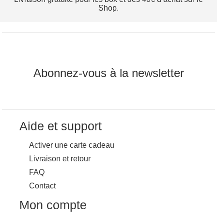
Shop.
Abonnez-vous à la newsletter
Aide et support
Activer une carte cadeau
Livraison et retour
FAQ
Contact
Mon compte